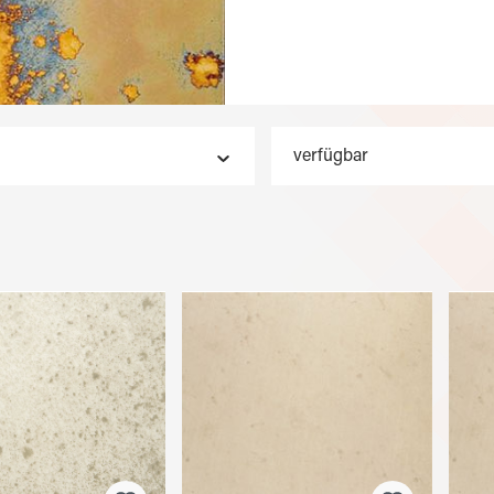
verfügbar