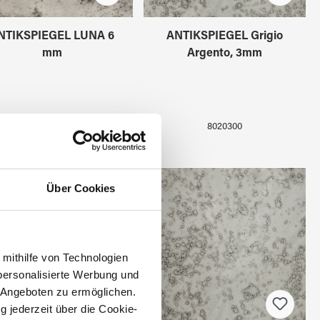
NTIKSPIEGEL LUNA 6
ANTIKSPIEGEL Grigio
mm
Argento, 3mm
8020112
8020300
Über Cookies
 mithilfe von Technologien
personalisierte Werbung und
 Angeboten zu ermöglichen.
g jederzeit über die Cookie-