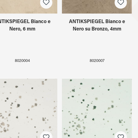
TIKSPIEGEL Bianco e
ANTIKSPIEGEL Bianco e
Nero, 6 mm
Nero su Bronzo, 4mm
8020004
8020007