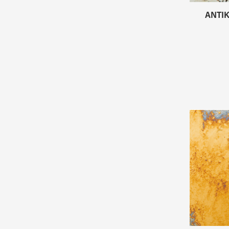
ANTIK