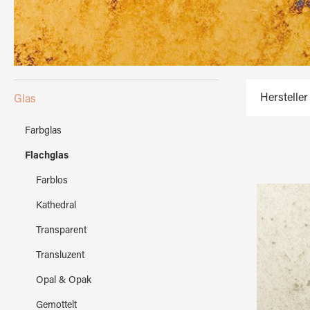
Hersteller
Glas
Farbglas
Flachglas
Farblos
Kathedral
Transparent
Transluzent
Opal & Opak
Gemottelt