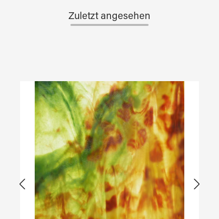
Zuletzt angesehen
Produktgalerie überspringen