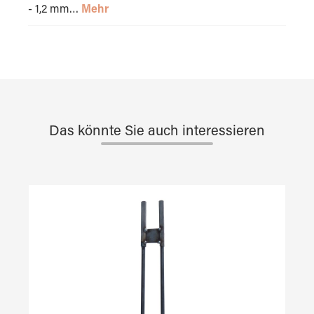
- 1,2 mm…
Mehr
Das könnte Sie auch interessieren
Produktgalerie überspringen