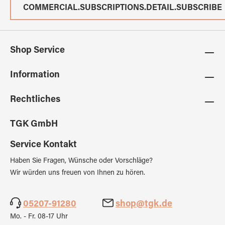
COMMERCIAL.SUBSCRIPTIONS.DETAIL.SUBSCRIBE
Shop Service
Information
Rechtliches
TGK GmbH
Service Kontakt
Haben Sie Fragen, Wünsche oder Vorschläge?
Wir würden uns freuen von Ihnen zu hören.
05207-91280
shop@tgk.de
Mo. - Fr. 08-17 Uhr