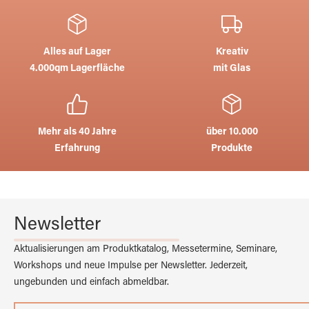
Alles auf Lager
Kreativ
4.000qm Lagerfläche
mit Glas
Mehr als 40 Jahre
über 10.000
Erfahrung
Produkte
Newsletter
Aktualisierungen am Produktkatalog, Messetermine, Seminare,
Workshops und neue Impulse per Newsletter. Jederzeit,
ungebunden und einfach abmeldbar.