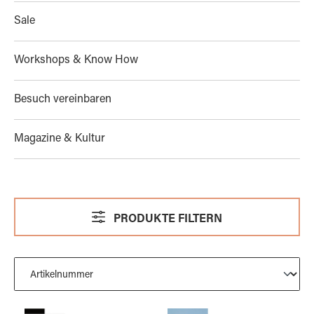
Sale
Workshops & Know How
Besuch vereinbaren
Magazine & Kultur
PRODUKTE FILTERN