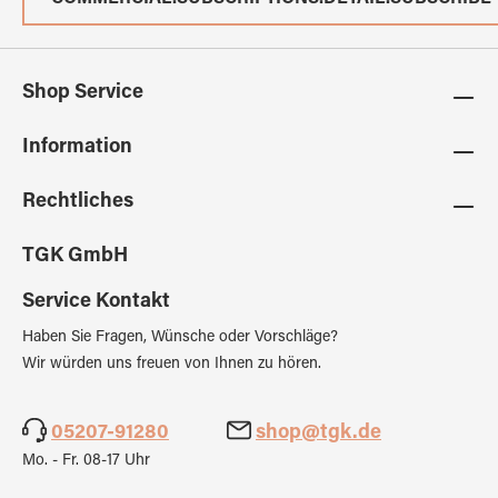
Shop Service
Information
Rechtliches
TGK GmbH
Service Kontakt
Haben Sie Fragen, Wünsche oder Vorschläge?
Wir würden uns freuen von Ihnen zu hören.
05207-91280
shop@tgk.de
Mo. - Fr. 08-17 Uhr