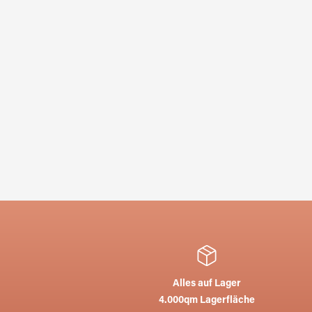
Alles auf Lager
4.000qm Lagerfläche