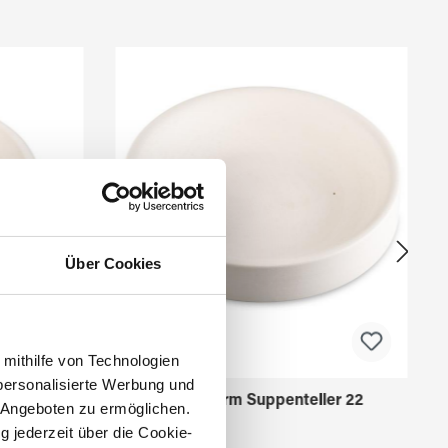
Über Cookies
 mithilfe von Technologien
personalisierte Werbung und
ler 13
Fusingform Suppenteller 22
 Angeboten zu ermöglichen.
g jederzeit über die Cookie-