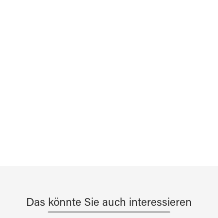
Das könnte Sie auch interessieren