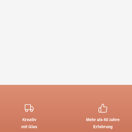
Kreativ
Mehr als 40 Jahre
mit Glas
Erfahrung