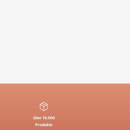
über 10.000
Produkte