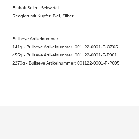
Enthält Selen, Schwefel
Reagiert mit Kupfer, Blei, Silber
Bullseye Artikelnummer:
141g - Bullseye Artikelnummer: 001122-0001-F-OZ05
455g - Bullseye Artikelnummer: 001122-0001-F-P001
2270g - Bullseye Artikelnummer: 001122-0001-F-P005