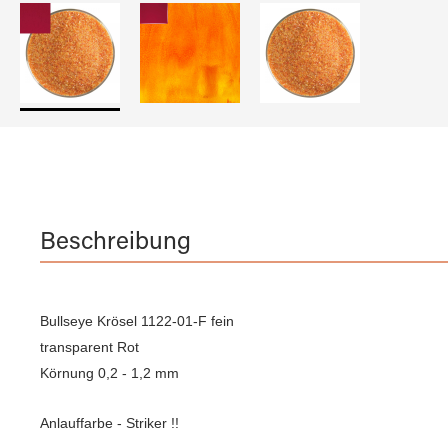
Beschreibung
Bullseye Krösel 1122-01-F fein
transparent Rot
Körnung 0,2 - 1,2 mm
Anlauffarbe - Striker !!