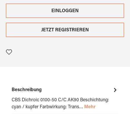
EINLOGGEN
JETZT REGISTRIEREN
Beschreibung
CBS Dichroic 0100-50 C/C AK90 Beschichtung:
cyan / kupfer Farbwirkung: Trans…
Mehr