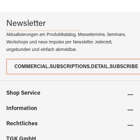
Newsletter
Aktualisierungen am Produktkatalog, Messetermine, Seminare,
Workshops und neue Impulse per Newsletter. Jederzeit,
ungebunden und einfach abmeldbar.
COMMERCIAL.SUBSCRIPTIONS.DETAIL.SUBSCRIBE
Shop Service
Information
Rechtliches
TGK GmbH