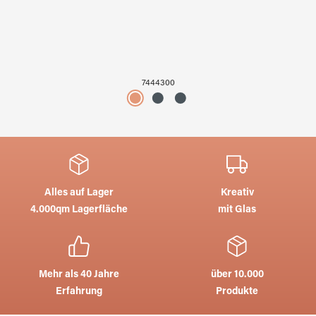
7444300
Alles auf Lager
Kreativ
4.000qm Lagerfläche
mit Glas
Mehr als 40 Jahre
über 10.000
Erfahrung
Produkte