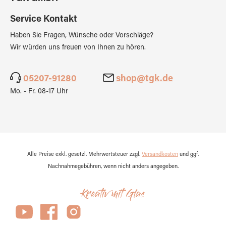
Service Kontakt
Haben Sie Fragen, Wünsche oder Vorschläge?
Wir würden uns freuen von Ihnen zu hören.
05207-91280
shop@tgk.de
Mo. - Fr. 08-17 Uhr
Alle Preise exkl. gesetzl. Mehrwertsteuer zzgl.
Versandkosten
und ggf.
Nachnahmegebühren, wenn nicht anders angegeben.
Kreativ mit Glas