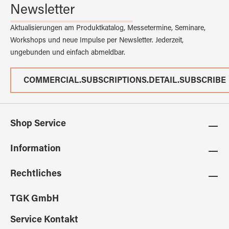
Newsletter
Aktualisierungen am Produktkatalog, Messetermine, Seminare,
Workshops und neue Impulse per Newsletter. Jederzeit,
ungebunden und einfach abmeldbar.
COMMERCIAL.SUBSCRIPTIONS.DETAIL.SUBSCRIBE
Shop Service
Information
Rechtliches
TGK GmbH
Service Kontakt