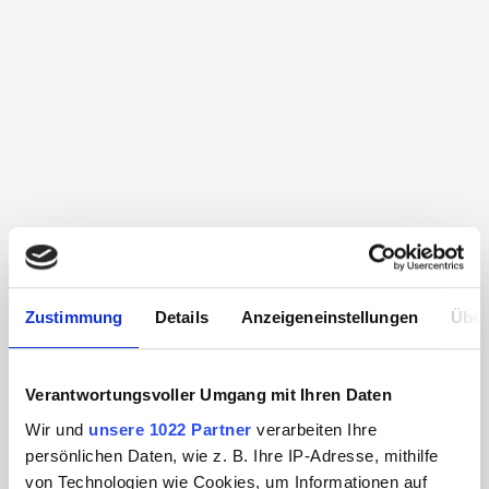
Zustimmung
Details
Anzeigeneinstellungen
Über
Verantwortungsvoller Umgang mit Ihren Daten
Wir und
unsere 1022 Partner
verarbeiten Ihre
persönlichen Daten, wie z. B. Ihre IP-Adresse, mithilfe
von Technologien wie Cookies, um Informationen auf