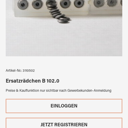
Artikel-Nr.:
3110502
Ersatzrädchen B 102.0
Preise & Kauffunktion nur sichtbar nach Gewerbekunden-Anmeldung
EINLOGGEN
JETZT REGISTRIEREN