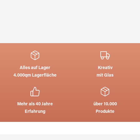
Alles auf Lager
Kreativ
4.000qm Lagerfläche
mit Glas
Mehr als 40 Jahre
über 10.000
Erfahrung
Produkte