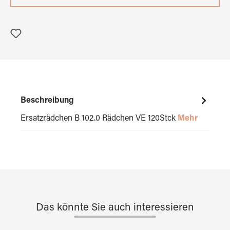
Beschreibung
Ersatzrädchen B 102.0 Rädchen VE 120Stck
Mehr
Das könnte Sie auch interessieren