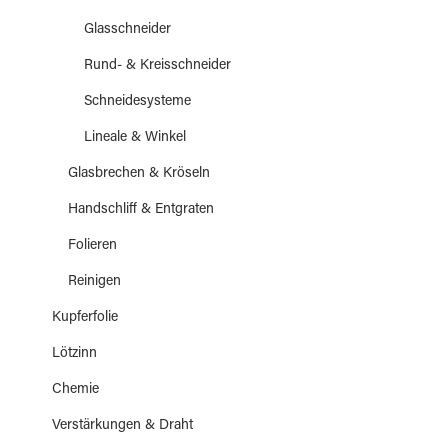
Glasschneider
Rund- & Kreisschneider
Schneidesysteme
Lineale & Winkel
Glasbrechen & Kröseln
Handschliff & Entgraten
Folieren
Reinigen
Kupferfolie
Lötzinn
Chemie
Verstärkungen & Draht