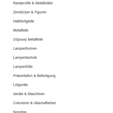
Randprofile & Metallstäbe
Zinnkörper & Figuren
Halbfertigteile
Metallteile
Odyssey Metallteile
Lampenformen
Lampentechnik
Lampenfüße
Präsentation & Befestigung
Lötgeräte
Geräte & Maschinen
Colorieren & Glasmalfarben
Sonstige