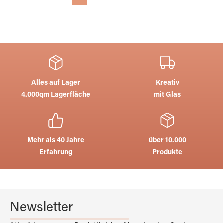
Alles auf Lager
Kreativ
4.000qm Lagerfläche
mit Glas
Mehr als 40 Jahre
über 10.000
Erfahrung
Produkte
Newsletter