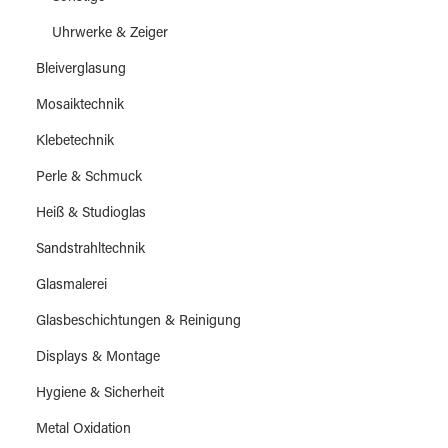
Uhrwerke & Zeiger
Bleiverglasung
Mosaiktechnik
Klebetechnik
Perle & Schmuck
Heiß & Studioglas
Sandstrahltechnik
Glasmalerei
Glasbeschichtungen & Reinigung
Displays & Montage
Hygiene & Sicherheit
Metal Oxidation