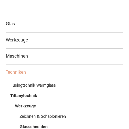
Glas
Werkzeuge
Maschinen
Techniken
Fusingtechnik Warmglass
Tiffanytechnik
Werkzeuge
Zeichnen & Schablonieren
Glasschneiden