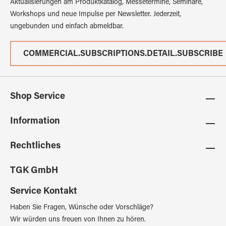
Aktualisierungen am Produktkatalog, Messetermine, Seminare,
Workshops und neue Impulse per Newsletter. Jederzeit,
ungebunden und einfach abmeldbar.
COMMERCIAL.SUBSCRIPTIONS.DETAIL.SUBSCRIBE
Shop Service
Information
Rechtliches
TGK GmbH
Service Kontakt
Haben Sie Fragen, Wünsche oder Vorschläge?
Wir würden uns freuen von Ihnen zu hören.