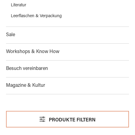
Literatur
Leerflaschen & Verpackung
Sale
Workshops & Know How
Besuch vereinbaren
Magazine & Kultur
PRODUKTE FILTERN