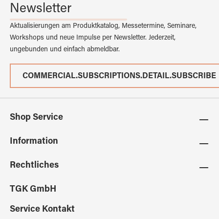
Newsletter
Aktualisierungen am Produktkatalog, Messetermine, Seminare,
Workshops und neue Impulse per Newsletter. Jederzeit,
ungebunden und einfach abmeldbar.
COMMERCIAL.SUBSCRIPTIONS.DETAIL.SUBSCRIBE
Shop Service
Information
Rechtliches
TGK GmbH
Service Kontakt