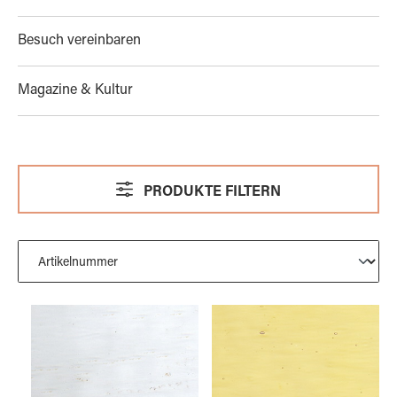
Besuch vereinbaren
Magazine & Kultur
PRODUKTE FILTERN