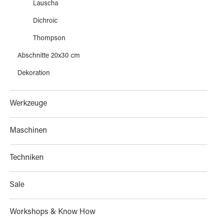
Lauscha
Dichroic
Thompson
Abschnitte 20x30 cm
Dekoration
Werkzeuge
Maschinen
Techniken
Sale
Workshops & Know How