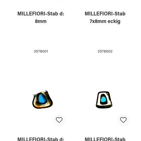
MILLEFIORI-Stab d:
MILLEFIORI-Stab
8mm
7x8mm eckig
3578001
3578002
MILLEFIORI-Stab d:
MILLEFIORI-Stab