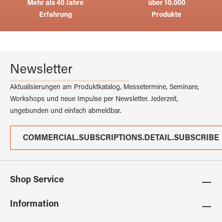
Mehr als 40 Jahre
über 10.000
Erfahrung
Produkte
Newsletter
Aktualisierungen am Produktkatalog, Messetermine, Seminare,
Workshops und neue Impulse per Newsletter. Jederzeit,
ungebunden und einfach abmeldbar.
COMMERCIAL.SUBSCRIPTIONS.DETAIL.SUBSCRIBE
Shop Service
Information