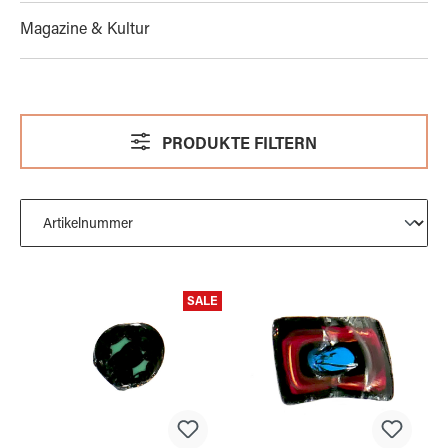
Magazine & Kultur
PRODUKTE FILTERN
SALE