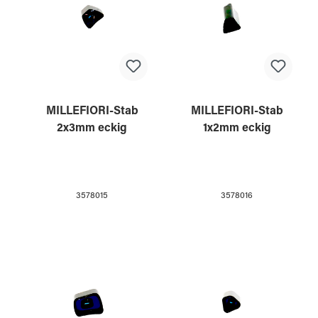
MILLEFIORI-Stab
MILLEFIORI-Stab
2x3mm eckig
1x2mm eckig
3578015
3578016