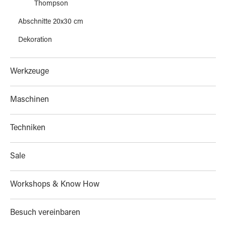
Thompson
Abschnitte 20x30 cm
Dekoration
Werkzeuge
Maschinen
Techniken
Sale
Workshops & Know How
Besuch vereinbaren