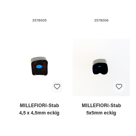
3578005
3578006
MILLEFIORI-Stab
MILLEFIORI-Stab
4,5 x 4,5mm eckig
5x5mm eckig