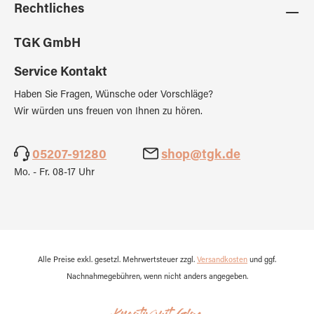
Rechtliches
TGK GmbH
Service Kontakt
Haben Sie Fragen, Wünsche oder Vorschläge?
Wir würden uns freuen von Ihnen zu hören.
05207-91280
shop@tgk.de
Mo. - Fr. 08-17 Uhr
Alle Preise exkl. gesetzl. Mehrwertsteuer zzgl.
Versandkosten
und ggf.
Nachnahmegebühren, wenn nicht anders angegeben.