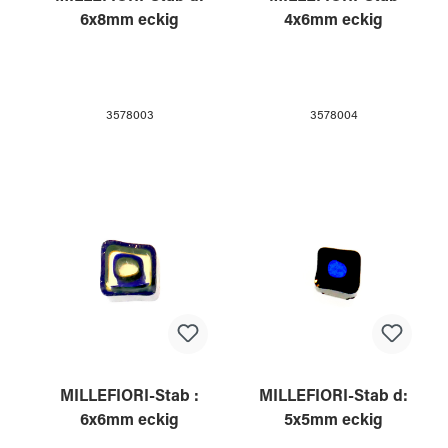
6x8mm eckig
4x6mm eckig
3578003
3578004
MILLEFIORI-Stab :
MILLEFIORI-Stab d:
6x6mm eckig
5x5mm eckig