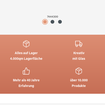
7444300
Alles auf Lager
Kreativ
4.000qm Lagerfläche
mit Glas
Mehr als 40 Jahre
über 10.000
Erfahrung
Produkte