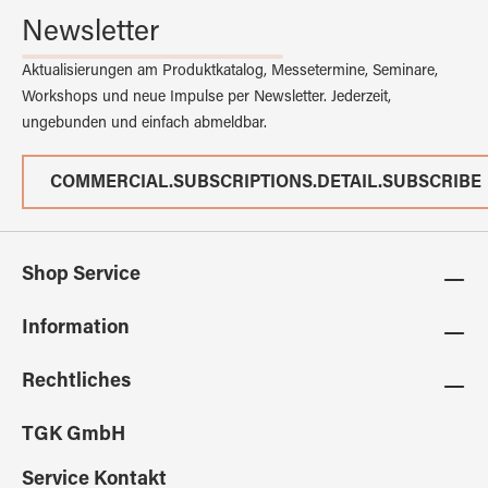
Newsletter
Aktualisierungen am Produktkatalog, Messetermine, Seminare,
Workshops und neue Impulse per Newsletter. Jederzeit,
ungebunden und einfach abmeldbar.
COMMERCIAL.SUBSCRIPTIONS.DETAIL.SUBSCRIBE
Shop Service
Information
Rechtliches
TGK GmbH
Service Kontakt