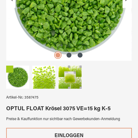
Artikel-Nr.:
3587475
OPTUL FLOAT Krösel 3075 VE=15 kg K-5
Preise & Kauffunktion nur sichtbar nach Gewerbekunden-Anmeldung
EINLOGGEN