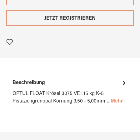
JETZT REGISTRIEREN
Beschreibung
OPTUL FLOAT Krösel 3075 VE=15 kg K-5
Pistaziengrünopal Körnung 3,50 - 5,00mm…
Mehr