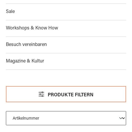
Sale
Workshops & Know How
Besuch vereinbaren
Magazine & Kultur
PRODUKTE FILTERN