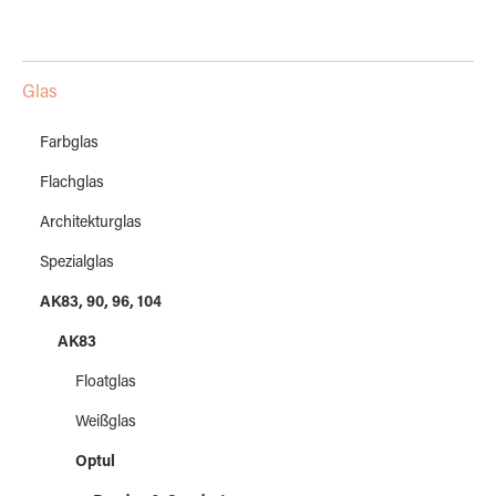
Glas
Farbglas
Flachglas
Architekturglas
Spezialglas
AK83, 90, 96, 104
AK83
Floatglas
Weißglas
Optul