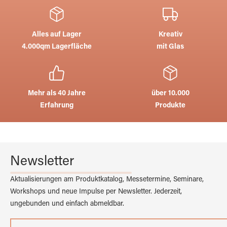
Alles auf Lager
Kreativ
4.000qm Lagerfläche
mit Glas
Mehr als 40 Jahre
über 10.000
Erfahrung
Produkte
Newsletter
Aktualisierungen am Produktkatalog, Messetermine, Seminare,
Workshops und neue Impulse per Newsletter. Jederzeit,
ungebunden und einfach abmeldbar.