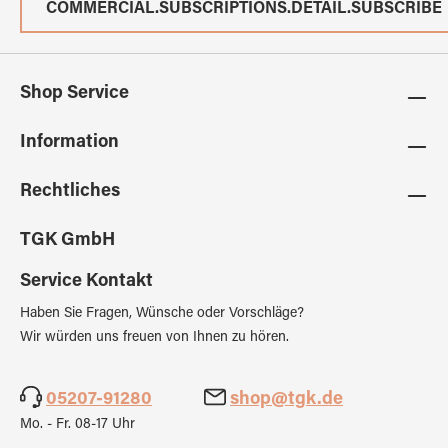
COMMERCIAL.SUBSCRIPTIONS.DETAIL.SUBSCRIBE
Shop Service
Information
Rechtliches
TGK GmbH
Service Kontakt
Haben Sie Fragen, Wünsche oder Vorschläge?
Wir würden uns freuen von Ihnen zu hören.
05207-91280
shop@tgk.de
Mo. - Fr. 08-17 Uhr