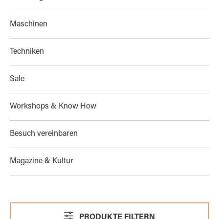
Maschinen
Techniken
Sale
Workshops & Know How
Besuch vereinbaren
Magazine & Kultur
PRODUKTE FILTERN