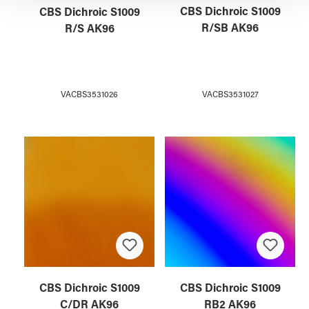
CBS Dichroic S1009
CBS Dichroic S1009
R/SB AK96
R/S AK96
VACBS3531027
VACBS3531026
CBS Dichroic S1009
CBS Dichroic S1009
C/DR AK96
RB2 AK96