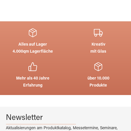
Alles auf Lager
Kreativ
4.000qm Lagerfläche
mit Glas
Mehr als 40 Jahre
über 10.000
Erfahrung
Produkte
Newsletter
Aktualisierungen am Produktkatalog, Messetermine, Seminare,