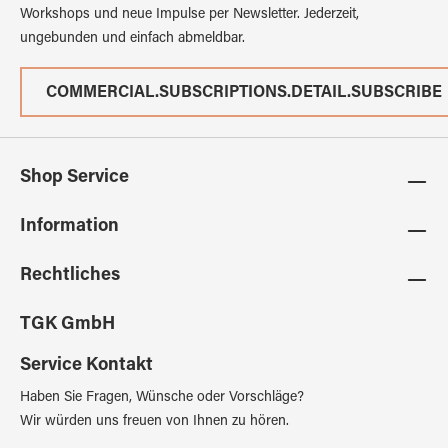
Workshops und neue Impulse per Newsletter. Jederzeit,
ungebunden und einfach abmeldbar.
COMMERCIAL.SUBSCRIPTIONS.DETAIL.SUBSCRIBE
Shop Service
Information
Rechtliches
TGK GmbH
Service Kontakt
Haben Sie Fragen, Wünsche oder Vorschläge?
Wir würden uns freuen von Ihnen zu hören.