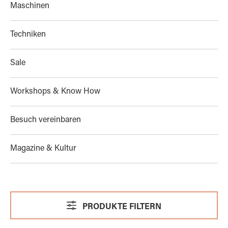
Maschinen
Techniken
Sale
Workshops & Know How
Besuch vereinbaren
Magazine & Kultur
PRODUKTE FILTERN