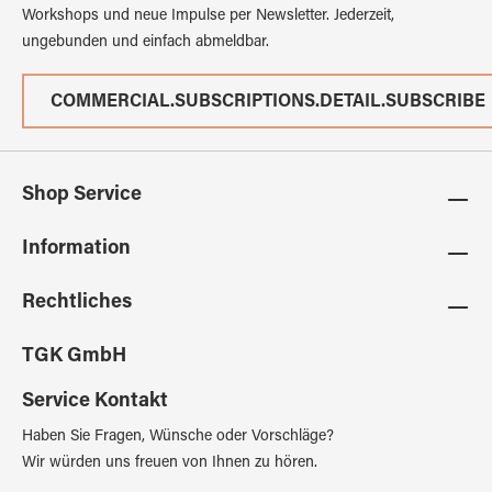
Workshops und neue Impulse per Newsletter. Jederzeit,
ungebunden und einfach abmeldbar.
COMMERCIAL.SUBSCRIPTIONS.DETAIL.SUBSCRIBE
Shop Service
Information
Rechtliches
TGK GmbH
Service Kontakt
Haben Sie Fragen, Wünsche oder Vorschläge?
Wir würden uns freuen von Ihnen zu hören.