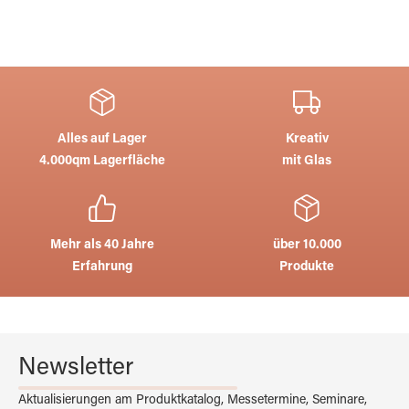
Alles auf Lager
Kreativ
4.000qm Lagerfläche
mit Glas
Mehr als 40 Jahre
über 10.000
Erfahrung
Produkte
Newsletter
Aktualisierungen am Produktkatalog, Messetermine, Seminare,