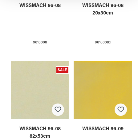
WISSMACH 96-08
WISSMACH 96-08
20x30cm
9610008
9610008.1
SALE
WISSMACH 96-08
WISSMACH 96-09
82x53cm