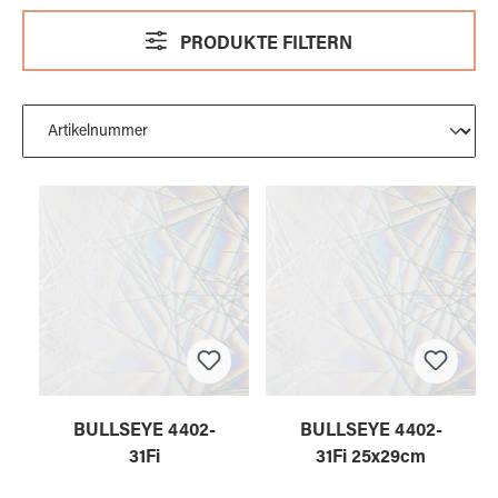
PRODUKTE FILTERN
BULLSEYE 4402-
BULLSEYE 4402-
31Fi
31Fi 25x29cm