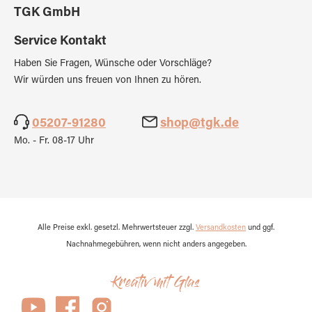
TGK GmbH
Service Kontakt
Haben Sie Fragen, Wünsche oder Vorschläge?
Wir würden uns freuen von Ihnen zu hören.
05207-91280
shop@tgk.de
Mo. - Fr. 08-17 Uhr
Alle Preise exkl. gesetzl. Mehrwertsteuer zzgl.
Versandkosten
und ggf.
Nachnahmegebühren, wenn nicht anders angegeben.
Kreativ mit Glas