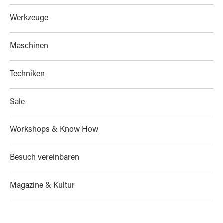
Werkzeuge
Maschinen
Techniken
Sale
Workshops & Know How
Besuch vereinbaren
Magazine & Kultur