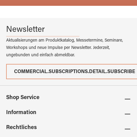
Newsletter
Aktualisierungen am Produktkatalog, Messetermine, Seminare,
Workshops und neue Impulse per Newsletter. Jederzeit,
ungebunden und einfach abmeldbar.
COMMERCIAL.SUBSCRIPTIONS.DETAIL.SUBSCRIBE
Shop Service
Information
Rechtliches