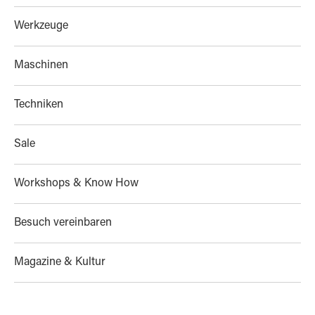
Werkzeuge
Maschinen
Techniken
Sale
Workshops & Know How
Besuch vereinbaren
Magazine & Kultur