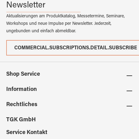
Newsletter
Aktualisierungen am Produktkatalog, Messetermine, Seminare,
Workshops und neue Impulse per Newsletter. Jederzeit,
ungebunden und einfach abmeldbar.
COMMERCIAL.SUBSCRIPTIONS.DETAIL.SUBSCRIBE
Shop Service
Information
Rechtliches
TGK GmbH
Service Kontakt