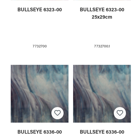
BULLSEYE 6323-00
BULLSEYE 6323-00
25x29cm
7732700
7732700.1
BULLSEYE 6336-00
BULLSEYE 6336-00