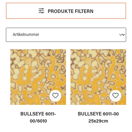
PRODUKTE FILTERN
BULLSEYE 6011-
BULLSEYE 6011-00
00/6010
25x29cm