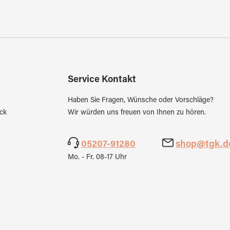
Service Kontakt
Haben Sie Fragen, Wünsche oder Vorschläge?
ck
Wir würden uns freuen von Ihnen zu hören.
05207-91280
shop@tgk.d
Mo. - Fr. 08-17 Uhr