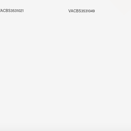
ACBS3531021
VACBS3531049