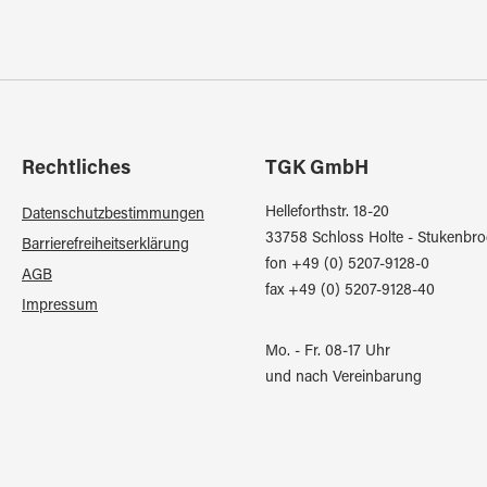
Rechtliches
TGK GmbH
Helleforthstr. 18-20
Datenschutzbestimmungen
33758 Schloss Holte - Stukenbro
Barrierefreiheitserklärung
fon +49 (0) 5207-9128-0
AGB
fax +49 (0) 5207-9128-40
Impressum
Mo. - Fr. 08-17 Uhr
und nach Vereinbarung