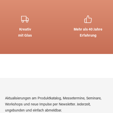
Kreativ
Mehr als 40 Jahre
mit Glas
Erfahrung
Aktualisierungen am Produktkatalog, Messetermine, Seminare,
Workshops und neue Impulse per Newsletter. Jederzeit,
ungebunden und einfach abmeldbar.