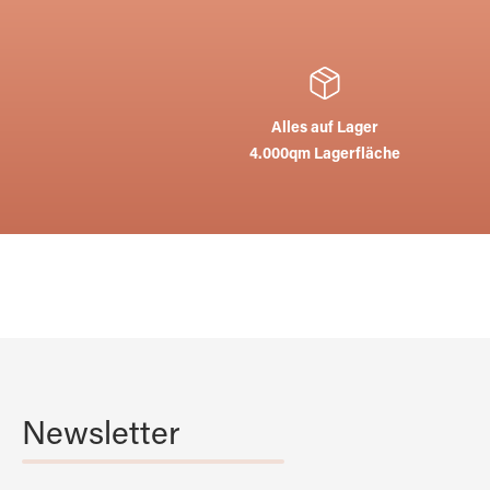
Alles auf Lager
4.000qm Lagerfläche
Newsletter