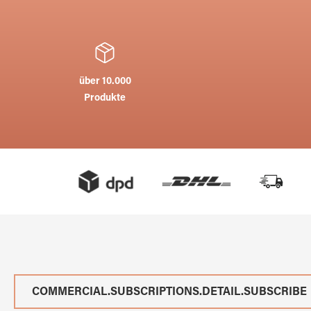
über 10.000
Produkte
COMMERCIAL.SUBSCRIPTIONS.DETAIL.SUBSCRIBE