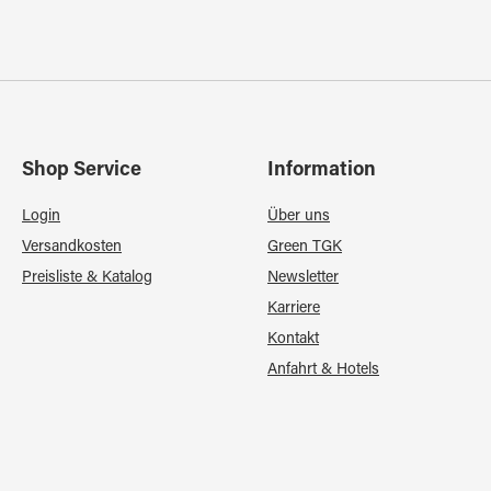
Shop Service
Information
Login
Über uns
Versandkosten
Green TGK
Preisliste & Katalog
Newsletter
Karriere
Kontakt
Anfahrt & Hotels