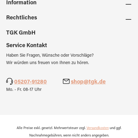
Information
Rechtliches
TGK GmbH
Service Kontakt
Haben Sie Fragen, Wünsche oder Vorschläge?
Wir würden uns freuen von Ihnen zu hören.
05207-91280
shop@tgk.de
Mo. - Fr. 08-17 Uhr
Alle Preise exkl. gesetzl. Mehrwertsteuer zzgl.
Versandkosten
und ggf.
Nachnahmegebühren, wenn nicht anders angegeben.