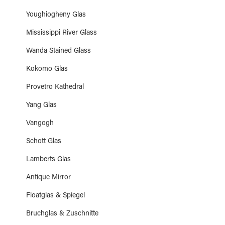
Youghiogheny Glas
Mississippi River Glass
Wanda Stained Glass
Kokomo Glas
Provetro Kathedral
Yang Glas
Vangogh
Schott Glas
Lamberts Glas
Antique Mirror
Floatglas & Spiegel
Bruchglas & Zuschnitte