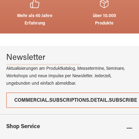
Mehr als 40 Jahre
über 10.000
Erfahrung
Produkte
Newsletter
Aktualisierungen am Produktkatalog, Messetermine, Seminare,
Workshops und neue Impulse per Newsletter. Jederzeit,
ungebunden und einfach abmeldbar.
COMMERCIAL.SUBSCRIPTIONS.DETAIL.SUBSCRIBE
Shop Service