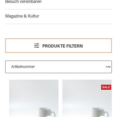
Besuch vereinbaren
Magazine & Kultur
PRODUKTE FILTERN
SALE