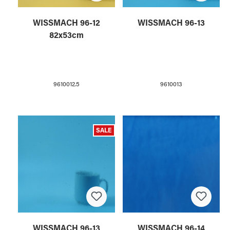
WISSMACH 96-12
WISSMACH 96-13
82x53cm
9610012.5
9610013
SALE
WISSMACH 96-13
WISSMACH 96-14