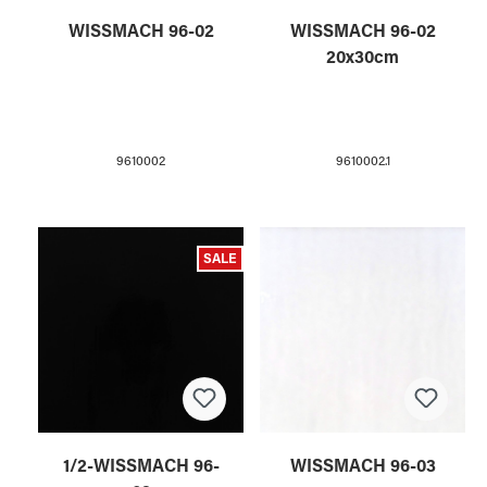
WISSMACH 96-02
WISSMACH 96-02
20x30cm
9610002
9610002.1
SALE
1/2-WISSMACH 96-
WISSMACH 96-03