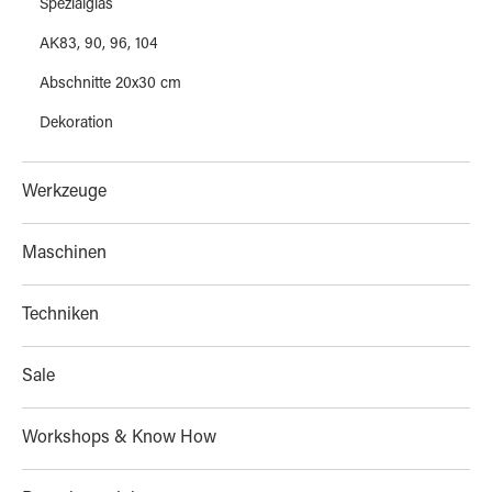
Spezialglas
AK83, 90, 96, 104
Abschnitte 20x30 cm
Dekoration
Werkzeuge
Maschinen
Techniken
Sale
Workshops & Know How