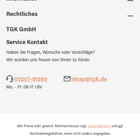
Rechtliches
TGK GmbH
Service Kontakt
Haben Sie Fragen, Wünsche oder Vorschläge?
Wir würden uns freuen von Ihnen zu hören.
05207-91280
shop@tgk.de
Mo. - Fr. 08-17 Uhr
Alle Preise exkl. gesetzl. Mehrwertsteuer zzgl.
Versandkosten
und ggf.
Nachnahmegebühren, wenn nicht anders angegeben.