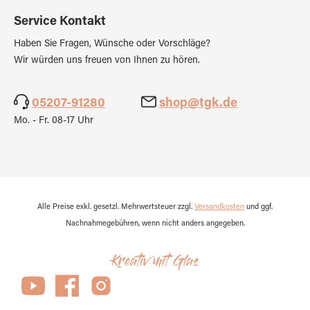
Service Kontakt
Haben Sie Fragen, Wünsche oder Vorschläge?
Wir würden uns freuen von Ihnen zu hören.
05207-91280
shop@tgk.de
Mo. - Fr. 08-17 Uhr
Alle Preise exkl. gesetzl. Mehrwertsteuer zzgl.
Versandkosten
und ggf.
Nachnahmegebühren, wenn nicht anders angegeben.
Kreativ mit Glas