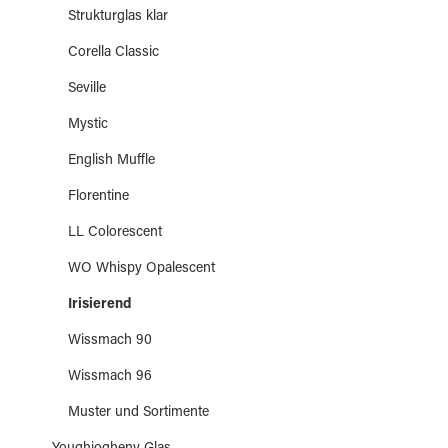
Strukturglas klar
Corella Classic
Seville
Mystic
English Muffle
Florentine
LL Colorescent
WO Whispy Opalescent
Irisierend
Wissmach 90
Wissmach 96
Muster und Sortimente