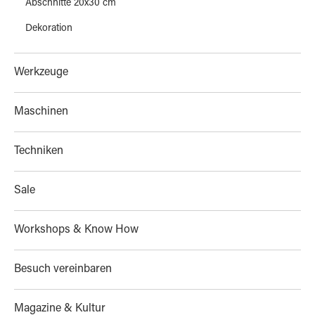
Abschnitte 20x30 cm
Dekoration
Werkzeuge
Maschinen
Techniken
Sale
Workshops & Know How
Besuch vereinbaren
Magazine & Kultur