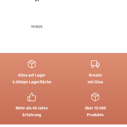
iri
7611825
Alles auf Lager
Kreativ
4.000qm Lagerfläche
mit Glas
Mehr als 40 Jahre
über 10.000
Erfahrung
Produkte