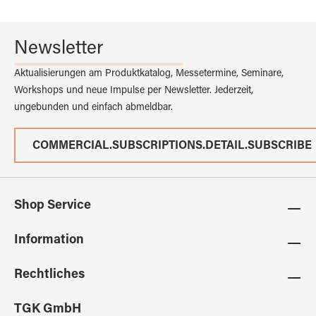
Newsletter
Aktualisierungen am Produktkatalog, Messetermine, Seminare,
Workshops und neue Impulse per Newsletter. Jederzeit,
ungebunden und einfach abmeldbar.
COMMERCIAL.SUBSCRIPTIONS.DETAIL.SUBSCRIBE
Shop Service
Information
Rechtliches
TGK GmbH