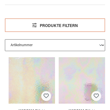
PRODUKTE FILTERN