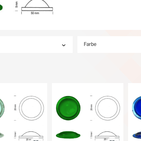
Farbe