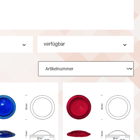
verfügbar