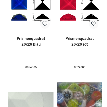
Prismenquadrat
Prismenquadrat
26x26 blau
26x26 rot
8624005
8624006