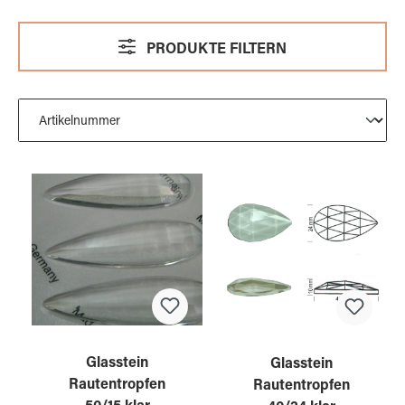
PRODUKTE FILTERN
Glasstein
Glasstein
Rautentropfen
Rautentropfen