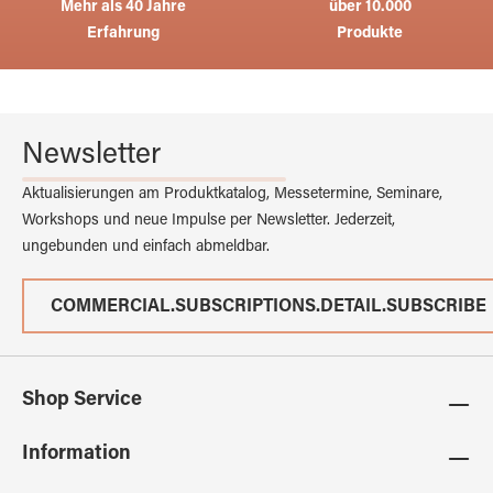
Mehr als 40 Jahre
über 10.000
Erfahrung
Produkte
Newsletter
Aktualisierungen am Produktkatalog, Messetermine, Seminare,
Workshops und neue Impulse per Newsletter. Jederzeit,
ungebunden und einfach abmeldbar.
COMMERCIAL.SUBSCRIPTIONS.DETAIL.SUBSCRIBE
Shop Service
Information