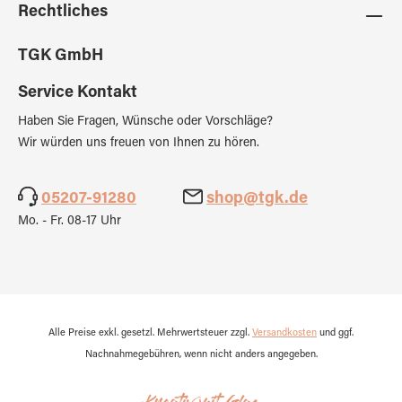
Rechtliches
TGK GmbH
Service Kontakt
Haben Sie Fragen, Wünsche oder Vorschläge?
Wir würden uns freuen von Ihnen zu hören.
05207-91280
shop@tgk.de
Mo. - Fr. 08-17 Uhr
Alle Preise exkl. gesetzl. Mehrwertsteuer zzgl.
Versandkosten
und ggf.
Nachnahmegebühren, wenn nicht anders angegeben.