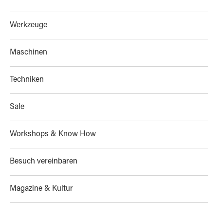
Werkzeuge
Maschinen
Techniken
Sale
Workshops & Know How
Besuch vereinbaren
Magazine & Kultur