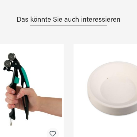
Das könnte Sie auch interessieren