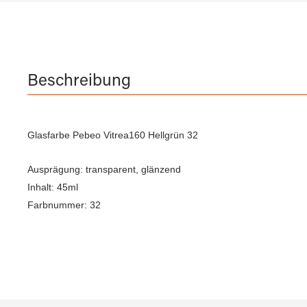
Beschreibung
Glasfarbe Pebeo Vitrea160 Hellgrün 32
Ausprägung: transparent, glänzend
Inhalt: 45ml
Farbnummer: 32