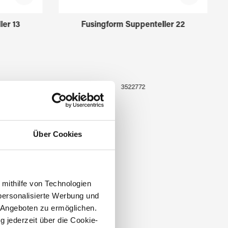
ler 13
Fusingform Suppenteller 22
3522772
Über Cookies
 mithilfe von Technologien
personalisierte Werbung und
 Angeboten zu ermöglichen.
g jederzeit über die Cookie-