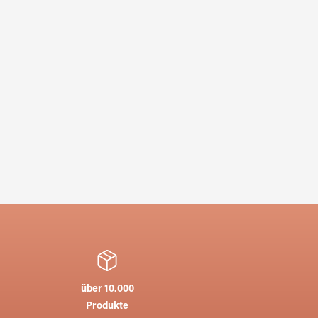
über 10.000
Produkte