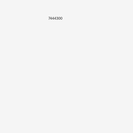
7444300