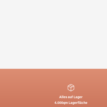
Alles auf Lager
4.000qm Lagerfläche