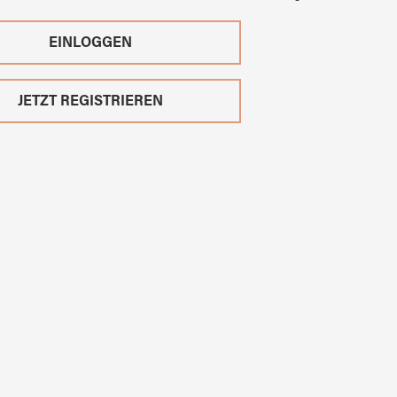
EINLOGGEN
JETZT REGISTRIEREN