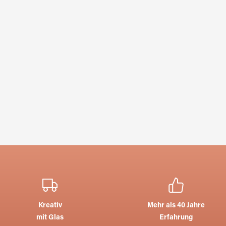
Kreativ
Mehr als 40 Jahre
mit Glas
Erfahrung