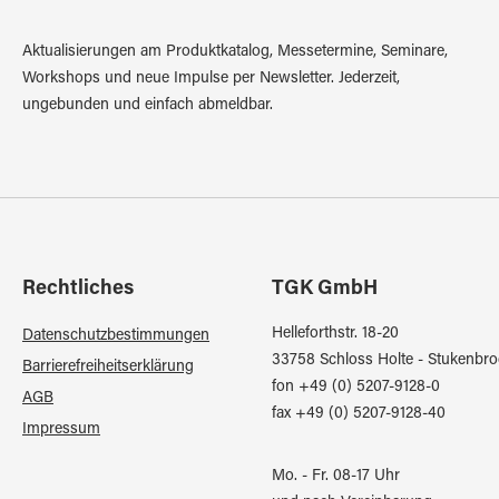
Aktualisierungen am Produktkatalog, Messetermine, Seminare,
Workshops und neue Impulse per Newsletter. Jederzeit,
ungebunden und einfach abmeldbar.
Rechtliches
TGK GmbH
Helleforthstr. 18-20
Datenschutzbestimmungen
33758 Schloss Holte - Stukenbro
Barrierefreiheitserklärung
fon +49 (0) 5207-9128-0
AGB
fax +49 (0) 5207-9128-40
Impressum
Mo. - Fr. 08-17 Uhr