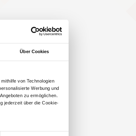
Über Cookies
 mithilfe von Technologien
personalisierte Werbung und
 Angeboten zu ermöglichen.
g jederzeit über die Cookie-
au sein können