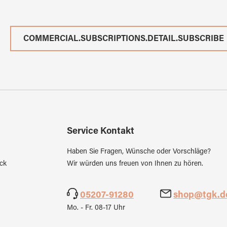
COMMERCIAL.SUBSCRIPTIONS.DETAIL.SUBSCRIBE
Service Kontakt
Haben Sie Fragen, Wünsche oder Vorschläge?
ck
Wir würden uns freuen von Ihnen zu hören.
05207-91280
shop@tgk.d
Mo. - Fr. 08-17 Uhr