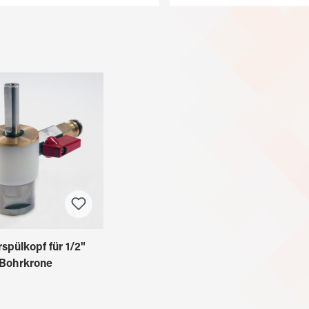
spülkopf für 1/2"
Bohrkrone