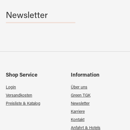
Newsletter
Shop Service
Information
Login
Über uns
Versandkosten
Green TGK
Preisliste & Katalog
Newsletter
Karriere
Kontakt
Anfahrt & Hotels