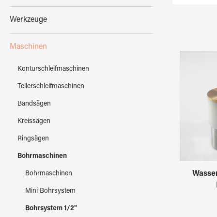
Werkzeuge
Maschinen
Konturschleifmaschinen
Tellerschleifmaschinen
Bandsägen
Kreissägen
Ringsägen
Bohrmaschinen
Wasser
Bohrmaschinen
Mini Bohrsystem
Bohrsystem 1/2"