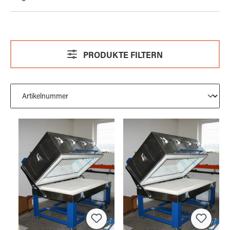
PRODUKTE FILTERN