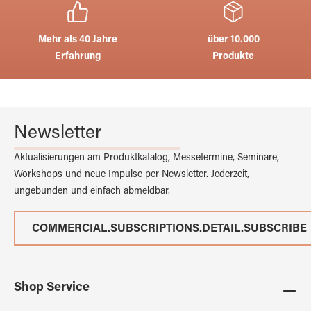
Mehr als 40 Jahre
über 10.000
Erfahrung
Produkte
Newsletter
Aktualisierungen am Produktkatalog, Messetermine, Seminare,
Workshops und neue Impulse per Newsletter. Jederzeit,
ungebunden und einfach abmeldbar.
COMMERCIAL.SUBSCRIPTIONS.DETAIL.SUBSCRIBE
Shop Service