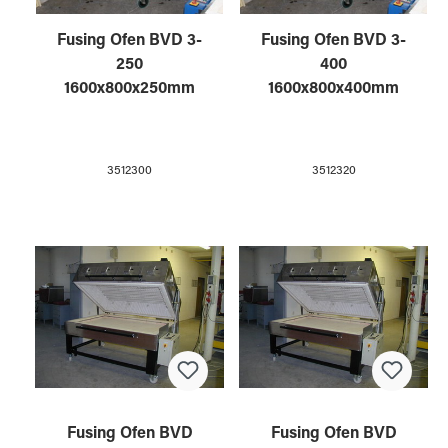
Fusing Ofen BVD 3-
Fusing Ofen BVD 3-
250
400
1600x800x250mm
1600x800x400mm
3512300
3512320
Fusing Ofen BVD
Fusing Ofen BVD