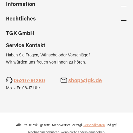
Information
Rechtliches
TGK GmbH
Service Kontakt
Haben Sie Fragen, Wünsche oder Vorschläge?
Wir würden uns freuen von Ihnen zu hören.
05207-91280
shop@tgk.de
Mo. - Fr. 08-17 Uhr
Alle Preise exkl. gesetzl. Mehrwertsteuer zzgl.
Versandkosten
und ggf.
Nachnahmegebühren, wenn nicht anders angegeben.