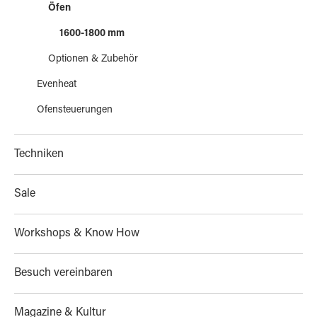
Öfen
1600-1800 mm
Optionen & Zubehör
Evenheat
Ofensteuerungen
Techniken
Sale
Workshops & Know How
Besuch vereinbaren
Magazine & Kultur