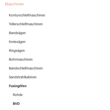
Maschinen
Konturschleifmaschinen
Tellerschleifmaschinen
Bandsägen
Kreissägen
Ringsägen
Bohrmaschinen
Bandschleifmaschinen
Sandstrahlkabinen
Fusingöfen
Rohde
BVD