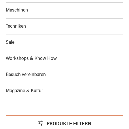
Maschinen
Techniken
Sale
Workshops & Know How
Besuch vereinbaren
Magazine & Kultur
PRODUKTE FILTERN