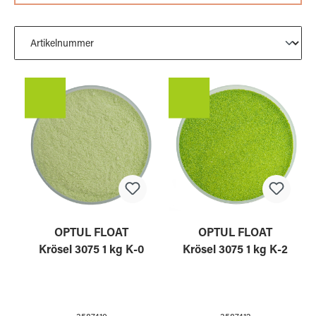
OPTUL FLOAT
OPTUL FLOAT
Krösel 3075 1 kg K-0
Krösel 3075 1 kg K-2