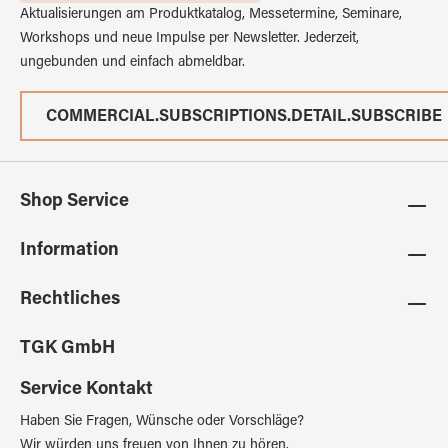
Aktualisierungen am Produktkatalog, Messetermine, Seminare,
Workshops und neue Impulse per Newsletter. Jederzeit,
ungebunden und einfach abmeldbar.
COMMERCIAL.SUBSCRIPTIONS.DETAIL.SUBSCRIBE
Shop Service
Information
Rechtliches
TGK GmbH
Service Kontakt
Haben Sie Fragen, Wünsche oder Vorschläge?
Wir würden uns freuen von Ihnen zu hören.