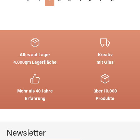
Alles auf Lager
Kreativ
4.000qm Lagerfläche
mit Glas
Mehr als 40 Jahre
über 10.000
Erfahrung
Produkte
Newsletter