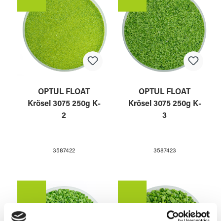
OPTUL FLOAT
OPTUL FLOAT
Krösel 3075 250g K-
Krösel 3075 250g K-
2
3
3587422
3587423