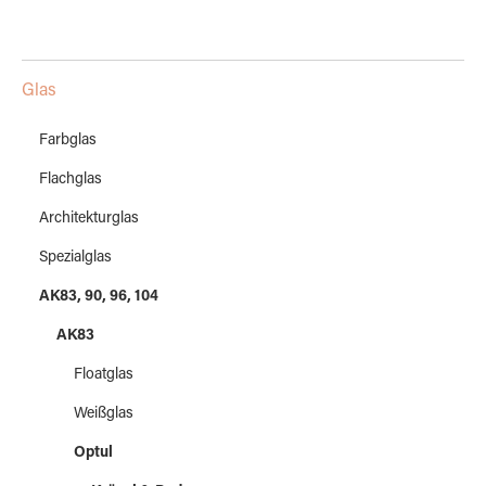
Glas
Farbglas
Flachglas
Architekturglas
Spezialglas
AK83, 90, 96, 104
AK83
Floatglas
Weißglas
Optul