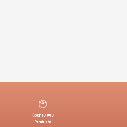
über 10.000
Produkte