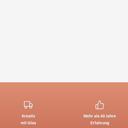
Kreativ
Mehr als 40 Jahre
mit Glas
Erfahrung