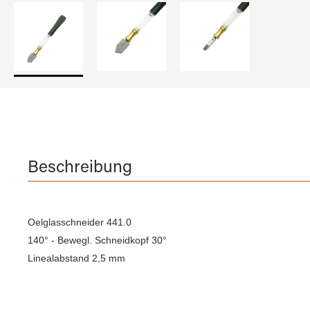
Beschreibung
Oelglasschneider 441.0
140° - Bewegl. Schneidkopf 30°
Linealabstand 2,5 mm