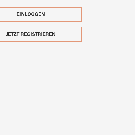
EINLOGGEN
JETZT REGISTRIEREN