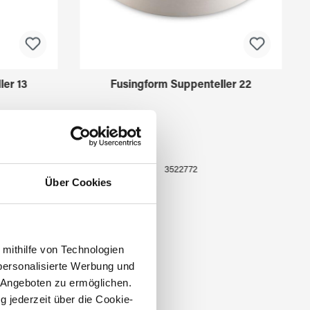
ler 13
Fusingform Suppenteller 22
3522772
Über Cookies
 mithilfe von Technologien
personalisierte Werbung und
 Angeboten zu ermöglichen.
g jederzeit über die Cookie-