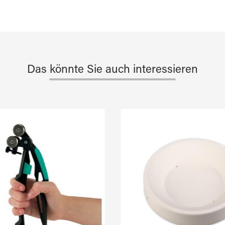
Das könnte Sie auch interessieren