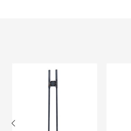
Produktgalerie überspringen