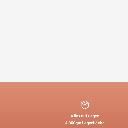
Alles auf Lager
4.000qm Lagerfläche