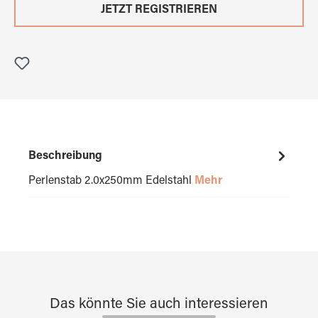
JETZT REGISTRIEREN
Beschreibung
Perlenstab 2.0x250mm Edelstahl
Mehr
Das könnte Sie auch interessieren