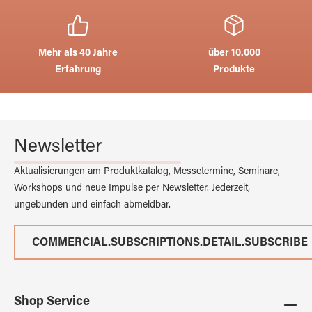
Mehr als 40 Jahre
über 10.000
Erfahrung
Produkte
Newsletter
Aktualisierungen am Produktkatalog, Messetermine, Seminare,
Workshops und neue Impulse per Newsletter. Jederzeit,
ungebunden und einfach abmeldbar.
COMMERCIAL.SUBSCRIPTIONS.DETAIL.SUBSCRIBE
Shop Service