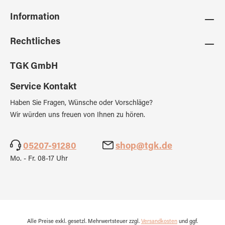
Information
Rechtliches
TGK GmbH
Service Kontakt
Haben Sie Fragen, Wünsche oder Vorschläge?
Wir würden uns freuen von Ihnen zu hören.
05207-91280
shop@tgk.de
Mo. - Fr. 08-17 Uhr
Alle Preise exkl. gesetzl. Mehrwertsteuer zzgl.
Versandkosten
und ggf.