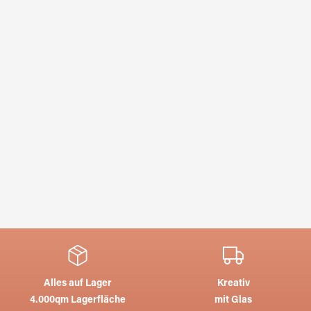
Alles auf Lager
Kreativ
4.000qm Lagerfläche
mit Glas