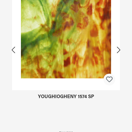
YOUGHIOGHENY 1574 SP