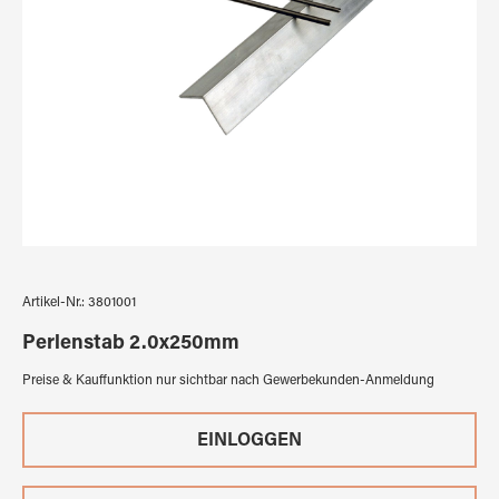
Artikel-Nr.:
3801001
Perlenstab 2.0x250mm
Preise & Kauffunktion nur sichtbar nach Gewerbekunden-Anmeldung
EINLOGGEN