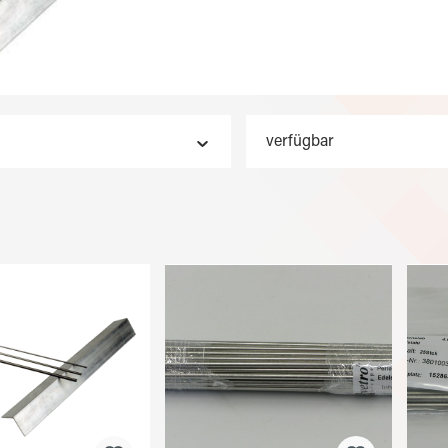
verfügbar