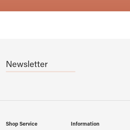
Newsletter
Shop Service
Information