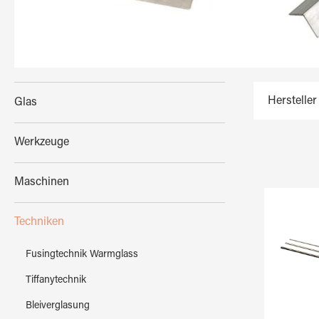
Hersteller
Glas
Werkzeuge
Maschinen
Techniken
Fusingtechnik Warmglass
Tiffanytechnik
Bleiverglasung