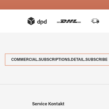
COMMERCIAL.SUBSCRIPTIONS.DETAIL.SUBSCRIBE
Service Kontakt