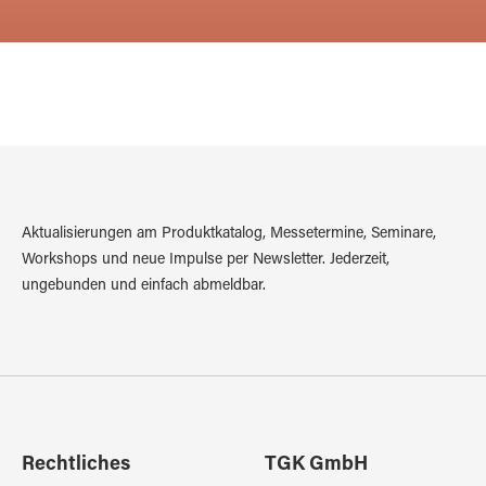
Aktualisierungen am Produktkatalog, Messetermine, Seminare,
Workshops und neue Impulse per Newsletter. Jederzeit,
ungebunden und einfach abmeldbar.
Rechtliches
TGK GmbH