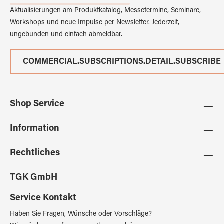
Aktualisierungen am Produktkatalog, Messetermine, Seminare,
Workshops und neue Impulse per Newsletter. Jederzeit,
ungebunden und einfach abmeldbar.
COMMERCIAL.SUBSCRIPTIONS.DETAIL.SUBSCRIBE
Shop Service
Information
Rechtliches
TGK GmbH
Service Kontakt
Haben Sie Fragen, Wünsche oder Vorschläge?