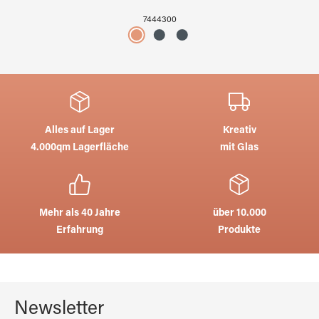
7444300
Alles auf Lager
Kreativ
4.000qm Lagerfläche
mit Glas
Mehr als 40 Jahre
über 10.000
Erfahrung
Produkte
Newsletter