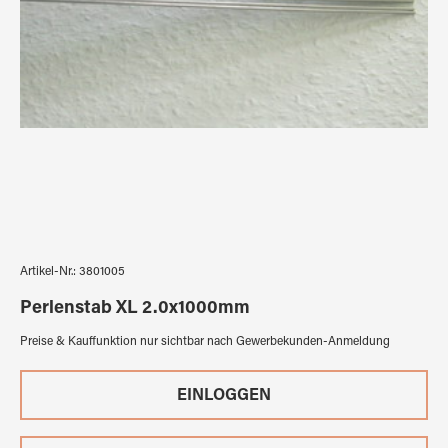
Artikel-Nr.:
3801005
Perlenstab XL 2.0x1000mm
Preise & Kauffunktion nur sichtbar nach Gewerbekunden-Anmeldung
EINLOGGEN