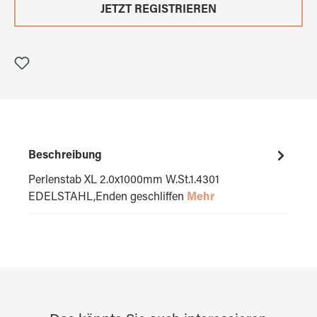
JETZT REGISTRIEREN
Beschreibung
Perlenstab XL 2.0x1000mm W.St.1.4301
EDELSTAHL,Enden geschliffen
Mehr