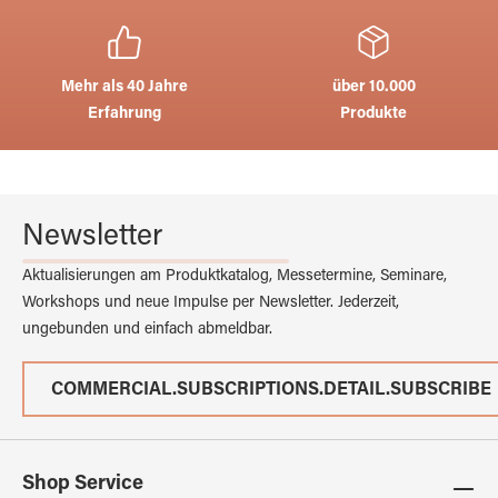
Mehr als 40 Jahre
über 10.000
Erfahrung
Produkte
Newsletter
Aktualisierungen am Produktkatalog, Messetermine, Seminare,
Workshops und neue Impulse per Newsletter. Jederzeit,
ungebunden und einfach abmeldbar.
COMMERCIAL.SUBSCRIPTIONS.DETAIL.SUBSCRIBE
Shop Service