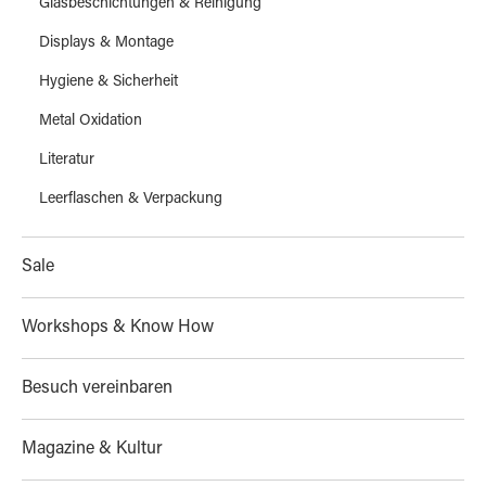
Glasbeschichtungen & Reinigung
Displays & Montage
Hygiene & Sicherheit
Metal Oxidation
Literatur
Leerflaschen & Verpackung
Sale
Workshops & Know How
Besuch vereinbaren
Magazine & Kultur