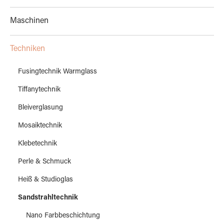
Maschinen
Techniken
Fusingtechnik Warmglass
Tiffanytechnik
Bleiverglasung
Mosaiktechnik
Klebetechnik
Perle & Schmuck
Heiß & Studioglas
Sandstrahltechnik
Nano Farbbeschichtung