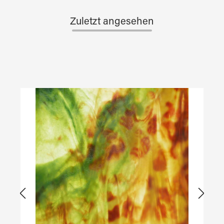
Zuletzt angesehen
Produktgalerie überspringen