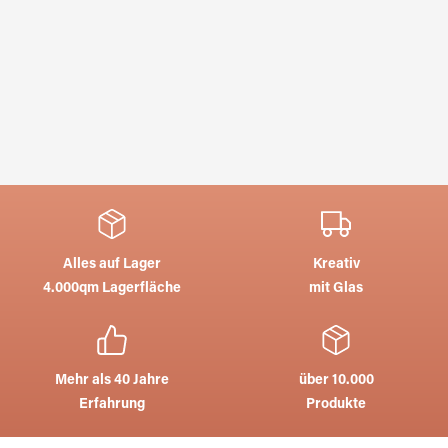
Alles auf Lager
Kreativ
4.000qm Lagerfläche
mit Glas
Mehr als 40 Jahre
über 10.000
Erfahrung
Produkte