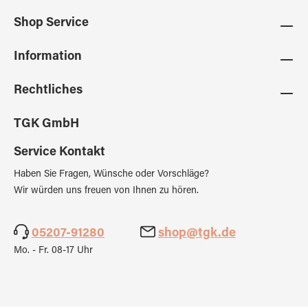
Shop Service
Information
Rechtliches
TGK GmbH
Service Kontakt
Haben Sie Fragen, Wünsche oder Vorschläge?
Wir würden uns freuen von Ihnen zu hören.
05207-91280
shop@tgk.de
Mo. - Fr. 08-17 Uhr