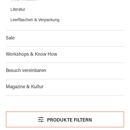
Literatur
Leerflaschen & Verpackung
Sale
Workshops & Know How
Besuch vereinbaren
Magazine & Kultur
PRODUKTE FILTERN