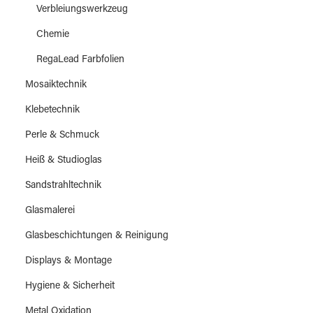
Verbleiungswerkzeug
Chemie
RegaLead Farbfolien
Mosaiktechnik
Klebetechnik
Perle & Schmuck
Heiß & Studioglas
Sandstrahltechnik
Glasmalerei
Glasbeschichtungen & Reinigung
Displays & Montage
Hygiene & Sicherheit
Metal Oxidation