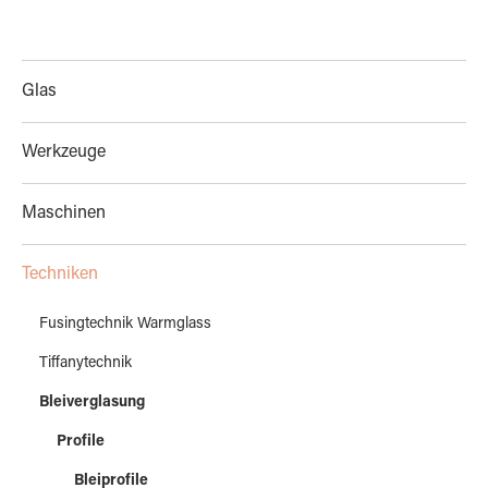
Glas
Werkzeuge
Maschinen
Techniken
Fusingtechnik Warmglass
Tiffanytechnik
Bleiverglasung
Profile
Bleiprofile