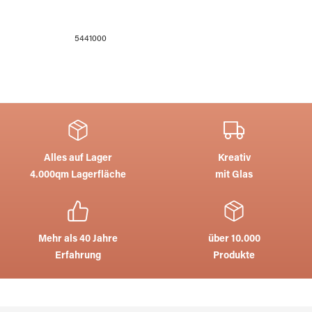
5441000
Alles auf Lager
Kreativ
4.000qm Lagerfläche
mit Glas
Mehr als 40 Jahre
über 10.000
Erfahrung
Produkte