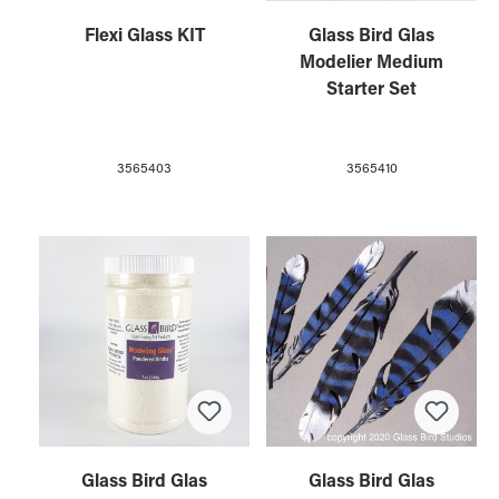
Flexi Glass KIT
Glass Bird Glas
Modelier Medium
Starter Set
3565403
3565410
Glass Bird Glas
Glass Bird Glas