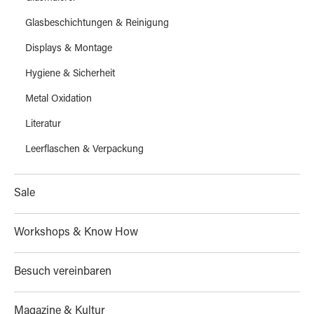
Glasbeschichtungen & Reinigung
Displays & Montage
Hygiene & Sicherheit
Metal Oxidation
Literatur
Leerflaschen & Verpackung
Sale
Workshops & Know How
Besuch vereinbaren
Magazine & Kultur