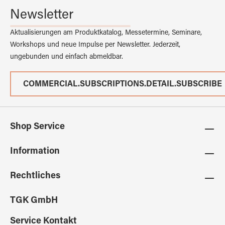
Newsletter
Aktualisierungen am Produktkatalog, Messetermine, Seminare,
Workshops und neue Impulse per Newsletter. Jederzeit,
ungebunden und einfach abmeldbar.
COMMERCIAL.SUBSCRIPTIONS.DETAIL.SUBSCRIBE
Shop Service
Information
Rechtliches
TGK GmbH
Service Kontakt