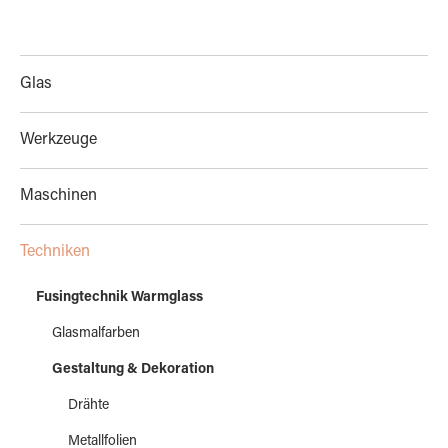
Glas
Werkzeuge
Maschinen
Techniken
Fusingtechnik Warmglass
Glasmalfarben
Gestaltung & Dekoration
Drähte
Metallfolien