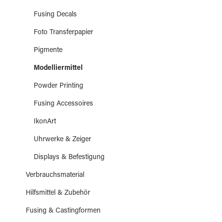
Fusing Decals
Foto Transferpapier
Pigmente
Modelliermittel
Powder Printing
Fusing Accessoires
IkonArt
Uhrwerke & Zeiger
Displays & Befestigung
Verbrauchsmaterial
Hilfsmittel & Zubehör
Fusing & Castingformen