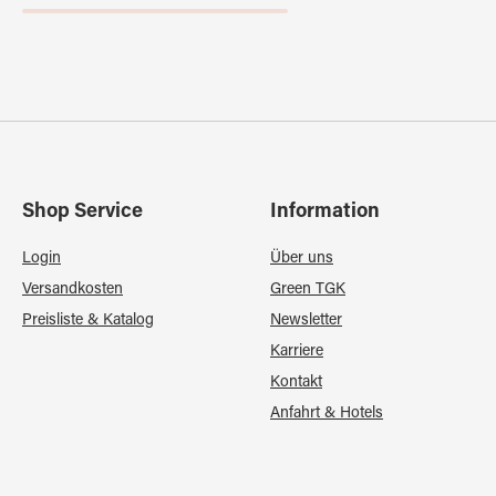
Shop Service
Information
Login
Über uns
Versandkosten
Green TGK
Preisliste & Katalog
Newsletter
Karriere
Kontakt
Anfahrt & Hotels