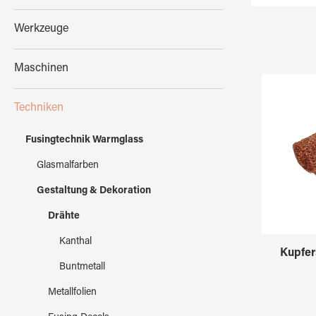
Werkzeuge
Maschinen
Techniken
Fusingtechnik Warmglass
Glasmalfarben
Gestaltung & Dekoration
Drähte
Kanthal
Kupfer
Buntmetall
Metallfolien