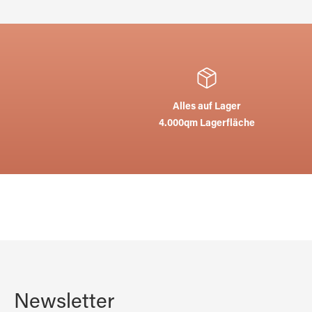
Alles auf Lager
4.000qm Lagerfläche
Newsletter