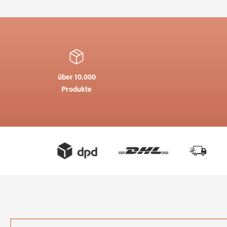
über 10.000
Produkte