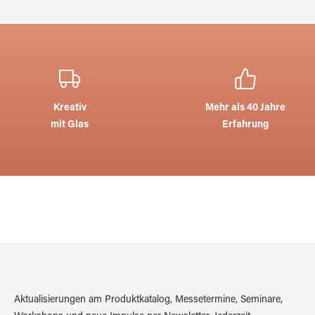
Kreativ
Mehr als 40 Jahre
mit Glas
Erfahrung
Aktualisierungen am Produktkatalog, Messetermine, Seminare,