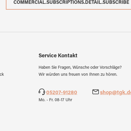
COMMERCIAL.SUBSCRIPTIONS.DETAIL.SUBSCRIBE
Service Kontakt
Haben Sie Fragen, Wünsche oder Vorschläge?
ck
Wir würden uns freuen von Ihnen zu hören.
05207-91280
shop@tgk.d
Mo. - Fr. 08-17 Uhr