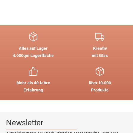
Alles auf Lager
Kreativ
4.000qm Lagerfläche
mit Glas
Mehr als 40 Jahre
über 10.000
Erfahrung
Produkte
Newsletter