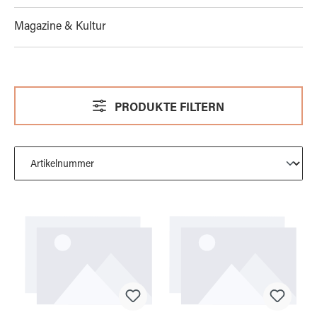
Magazine & Kultur
PRODUKTE FILTERN