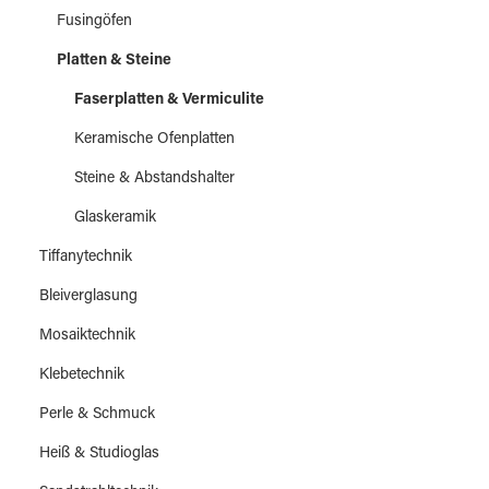
Fusingöfen
Platten & Steine
Faserplatten & Vermiculite
Keramische Ofenplatten
Steine & Abstandshalter
Glaskeramik
Tiffanytechnik
Bleiverglasung
Mosaiktechnik
Klebetechnik
Perle & Schmuck
Heiß & Studioglas