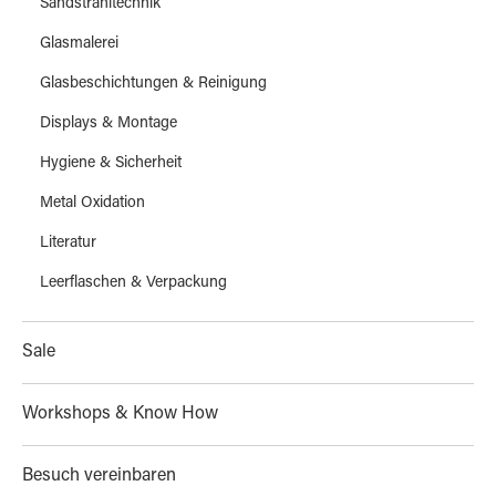
Sandstrahltechnik
Glasmalerei
Glasbeschichtungen & Reinigung
Displays & Montage
Hygiene & Sicherheit
Metal Oxidation
Literatur
Leerflaschen & Verpackung
Sale
Workshops & Know How
Besuch vereinbaren