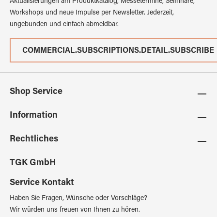
Aktualisierungen am Produktkatalog, Messetermine, Seminare,
Workshops und neue Impulse per Newsletter. Jederzeit,
ungebunden und einfach abmeldbar.
COMMERCIAL.SUBSCRIPTIONS.DETAIL.SUBSCRIBE
Shop Service
Information
Rechtliches
TGK GmbH
Service Kontakt
Haben Sie Fragen, Wünsche oder Vorschläge?
Wir würden uns freuen von Ihnen zu hören.