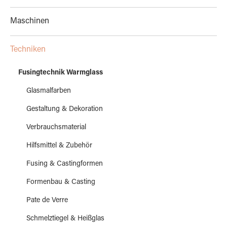
Maschinen
Techniken
Fusingtechnik Warmglass
Glasmalfarben
Gestaltung & Dekoration
Verbrauchsmaterial
Hilfsmittel & Zubehör
Fusing & Castingformen
Formenbau & Casting
Pate de Verre
Schmelztiegel & Heißglas