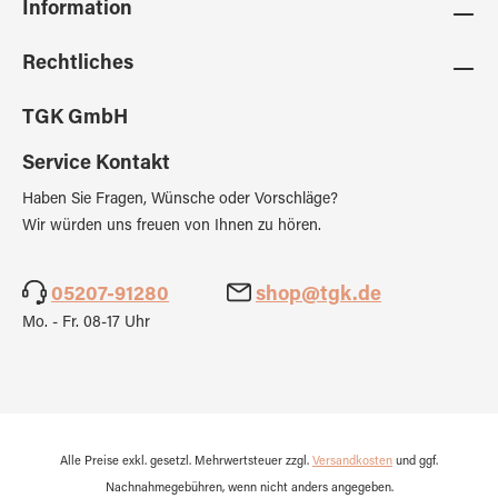
Information
Rechtliches
TGK GmbH
Service Kontakt
Haben Sie Fragen, Wünsche oder Vorschläge?
Wir würden uns freuen von Ihnen zu hören.
05207-91280
shop@tgk.de
Mo. - Fr. 08-17 Uhr
Alle Preise exkl. gesetzl. Mehrwertsteuer zzgl.
Versandkosten
und ggf.
Nachnahmegebühren, wenn nicht anders angegeben.