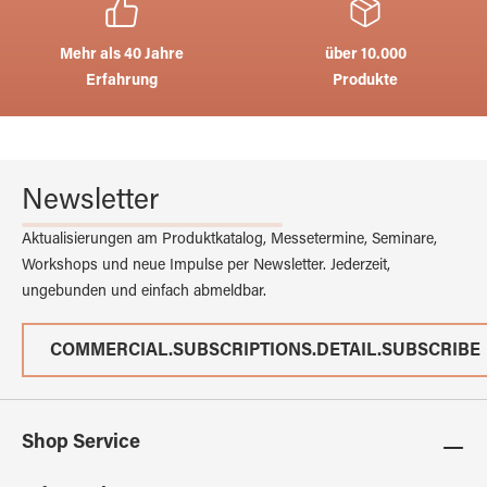
Mehr als 40 Jahre
über 10.000
Erfahrung
Produkte
Newsletter
Aktualisierungen am Produktkatalog, Messetermine, Seminare,
Workshops und neue Impulse per Newsletter. Jederzeit,
ungebunden und einfach abmeldbar.
COMMERCIAL.SUBSCRIPTIONS.DETAIL.SUBSCRIBE
Shop Service