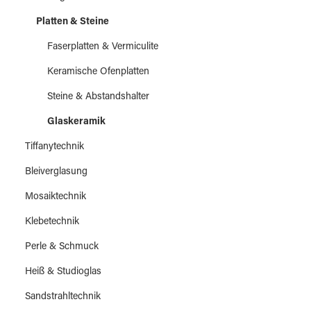
Platten & Steine
Faserplatten & Vermiculite
Keramische Ofenplatten
Steine & Abstandshalter
Glaskeramik
Tiffanytechnik
Bleiverglasung
Mosaiktechnik
Klebetechnik
Perle & Schmuck
Heiß & Studioglas
Sandstrahltechnik