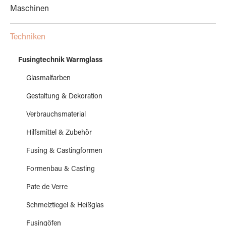
Maschinen
Techniken
Fusingtechnik Warmglass
Glasmalfarben
Gestaltung & Dekoration
Verbrauchsmaterial
Hilfsmittel & Zubehör
Fusing & Castingformen
Formenbau & Casting
Pate de Verre
Schmelztiegel & Heißglas
Fusingöfen