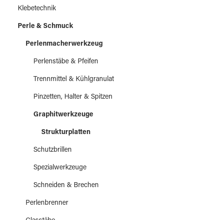
Klebetechnik
Perle & Schmuck
Perlenmacherwerkzeug
Perlenstäbe & Pfeifen
Trennmittel & Kühlgranulat
Pinzetten, Halter & Spitzen
Graphitwerkzeuge
Strukturplatten
Schutzbrillen
Spezialwerkzeuge
Schneiden & Brechen
Perlenbrenner