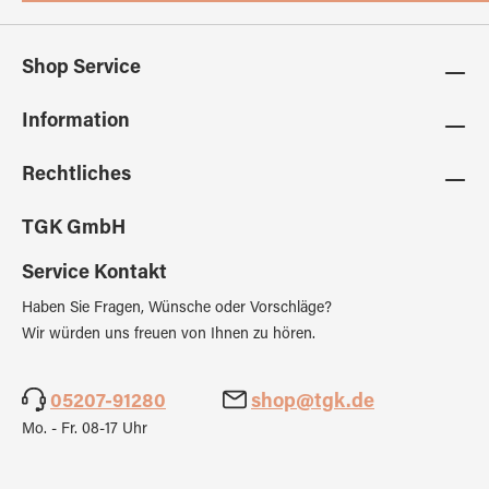
Shop Service
Information
Rechtliches
TGK GmbH
Service Kontakt
Haben Sie Fragen, Wünsche oder Vorschläge?
Wir würden uns freuen von Ihnen zu hören.
05207-91280
shop@tgk.de
Mo. - Fr. 08-17 Uhr