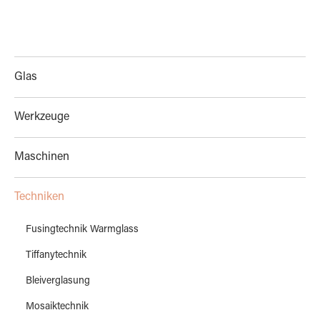
Glas
Werkzeuge
Maschinen
Techniken
Fusingtechnik Warmglass
Tiffanytechnik
Bleiverglasung
Mosaiktechnik