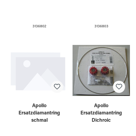
3136802
3136803
Apollo
Apollo
Ersatzdiamantring
Ersatzdiamantring
schmal
Dichroic