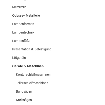
Metallteile
Odyssey Metallteile
Lampenformen
Lampentechnik
Lampenfüße
Präsentation & Befestigung
Lötgeräte
Geräte & Maschinen
Konturschleifmaschinen
Tellerschleifmaschinen
Bandsägen
Kreissägen