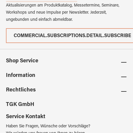
Aktualisierungen am Produktkatalog, Messetermine, Seminare,
Workshops und neue Impulse per Newsletter. Jederzeit,
ungebunden und einfach abmeldbar.
COMMERCIAL.SUBSCRIPTIONS.DETAIL.SUBSCRIBE
Shop Service
Information
Rechtliches
TGK GmbH
Service Kontakt
Haben Sie Fragen, Wünsche oder Vorschläge?