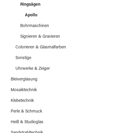
Ringsägen
Apollo
Bohrmaschinen
Signieren & Gravieren
Colorieren & Glasmalfarben
Sonstige
Uhrwerke & Zeiger
Bleiverglasung
Mosaiktechnik
Klebetechnik
Perle & Schmuck
Heiß & Studioglas