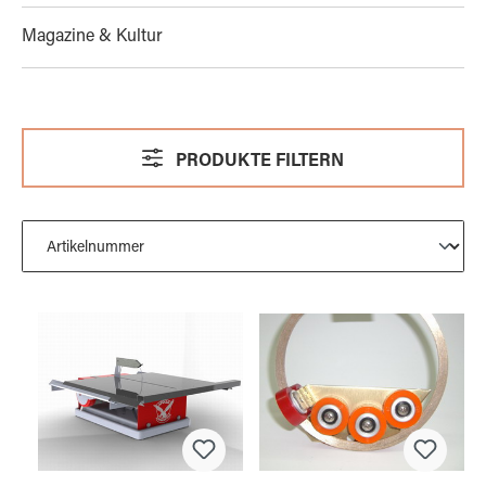
Magazine & Kultur
PRODUKTE FILTERN