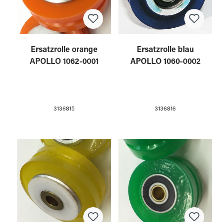
Ersatzrolle orange
Ersatzrolle blau
APOLLO 1062-0001
APOLLO 1060-0002
3136815
3136816