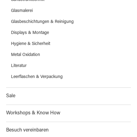
Sandstrahltechnik
Glasmalerei
Glasbeschichtungen & Reinigung
Displays & Montage
Hygiene & Sicherheit
Metal Oxidation
Literatur
Leerflaschen & Verpackung
Sale
Workshops & Know How
Besuch vereinbaren