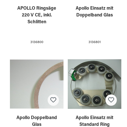
APOLLO Ringsäge
Apollo Einsatz mit
220 V CE, inkl.
Doppelband Glas
Schlitten
3136800
3136801
Apollo Doppelband
Apollo Einsatz mit
Glas
Standard Ring