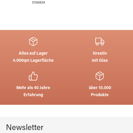
3136824
Alles auf Lager
Kreativ
4.000qm Lagerfläche
mit Glas
Mehr als 40 Jahre
über 10.000
Erfahrung
Produkte
Newsletter