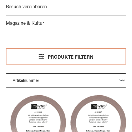
Besuch vereinbaren
Magazine & Kultur
PRODUKTE FILTERN