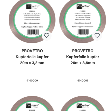
PROVETRO
PROVETRO
Kupferfolie kupfer
Kupferfolie kupfer
20m x 3,2mm
20m x 3,6mm
4140000
4140001