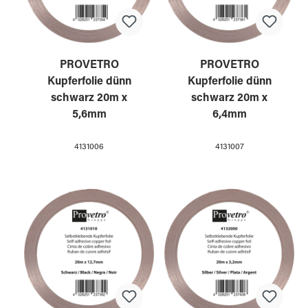
PROVETRO
PROVETRO
Kupferfolie dünn
Kupferfolie dünn
schwarz 20m x
schwarz 20m x
5,6mm
6,4mm
4131006
4131007