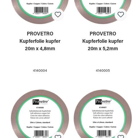
PROVETRO
PROVETRO
Kupferfolie kupfer
Kupferfolie kupfer
20m x 4,8mm
20m x 5,2mm
4140004
4140005