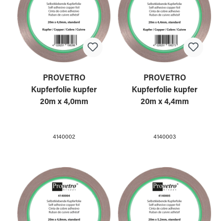
PROVETRO
PROVETRO
Kupferfolie kupfer
Kupferfolie kupfer
20m x 4,0mm
20m x 4,4mm
4140002
4140003