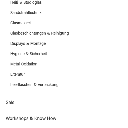
Heiß & Studioglas
Sandstrahltechnik
Glasmalerei
Glasbeschichtungen & Reinigung
Displays & Montage
Hygiene & Sicherheit
Metal Oxidation
Literatur
Leerflaschen & Verpackung
Sale
Workshops & Know How