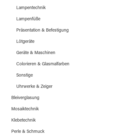
Lampentechnik
Lampenfüße
Präsentation & Befestigung
Lötgeräte
Geräte & Maschinen
Colorieren & Glasmalfarben
Sonstige
Uhrwerke & Zeiger
Bleiverglasung
Mosaiktechnik
Klebetechnik
Perle & Schmuck