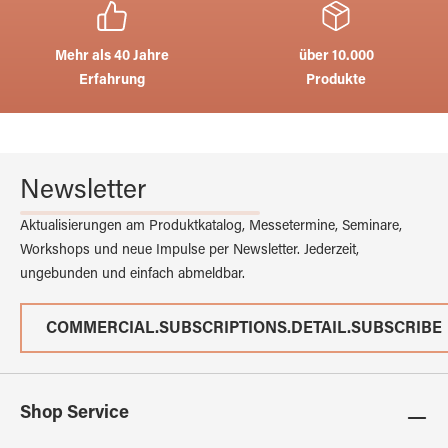
Mehr als 40 Jahre
über 10.000
Erfahrung
Produkte
Newsletter
Aktualisierungen am Produktkatalog, Messetermine, Seminare,
Workshops und neue Impulse per Newsletter. Jederzeit,
ungebunden und einfach abmeldbar.
COMMERCIAL.SUBSCRIPTIONS.DETAIL.SUBSCRIBE
Shop Service