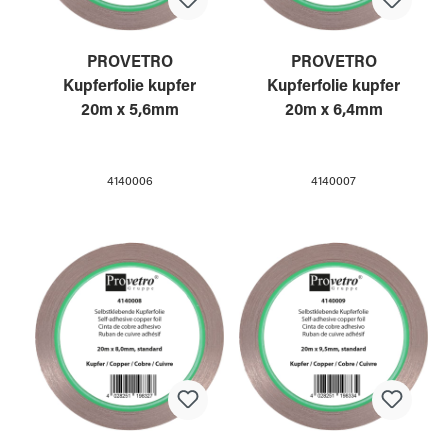
PROVETRO
PROVETRO
Kupferfolie kupfer
Kupferfolie kupfer
20m x 5,6mm
20m x 6,4mm
4140006
4140007