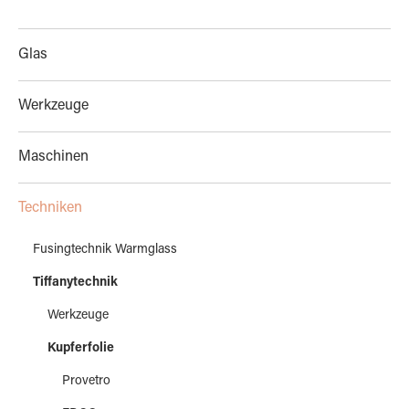
Glas
Werkzeuge
Maschinen
Techniken
Fusingtechnik Warmglass
Tiffanytechnik
Werkzeuge
Kupferfolie
Provetro