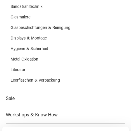
Sandstrahltechnik
Glasmalerei
Glasbeschichtungen & Reinigung
Displays & Montage
Hygiene & Sicherheit
Metal Oxidation
Literatur
Leerflaschen & Verpackung
Sale
Workshops & Know How