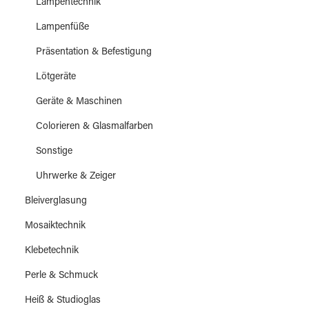
Lampentechnik
Lampenfüße
Präsentation & Befestigung
Lötgeräte
Geräte & Maschinen
Colorieren & Glasmalfarben
Sonstige
Uhrwerke & Zeiger
Bleiverglasung
Mosaiktechnik
Klebetechnik
Perle & Schmuck
Heiß & Studioglas