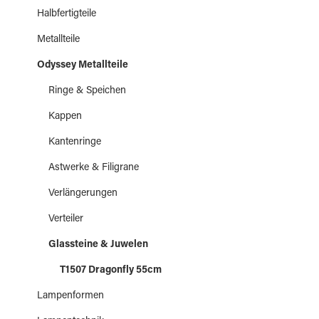
Halbfertigteile
Metallteile
Odyssey Metallteile
Ringe & Speichen
Kappen
Kantenringe
Astwerke & Filigrane
Verlängerungen
Verteiler
Glassteine & Juwelen
T1507 Dragonfly 55cm
Lampenformen