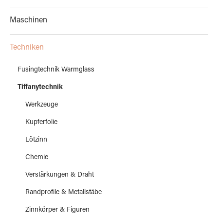
Maschinen
Techniken
Fusingtechnik Warmglass
Tiffanytechnik
Werkzeuge
Kupferfolie
Lötzinn
Chemie
Verstärkungen & Draht
Randprofile & Metallstäbe
Zinnkörper & Figuren