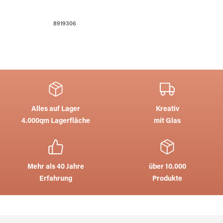
8919306
Alles auf Lager
Kreativ
4.000qm Lagerfläche
mit Glas
Mehr als 40 Jahre
über 10.000
Erfahrung
Produkte