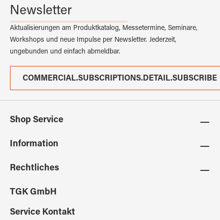
Newsletter
Aktualisierungen am Produktkatalog, Messetermine, Seminare,
Workshops und neue Impulse per Newsletter. Jederzeit,
ungebunden und einfach abmeldbar.
COMMERCIAL.SUBSCRIPTIONS.DETAIL.SUBSCRIBE
Shop Service
Information
Rechtliches
TGK GmbH
Service Kontakt