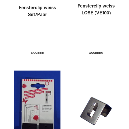
Fensterclip weiss
Fensterclip weiss
LOSE (VE100)
Set/Paar
4550005
4550001