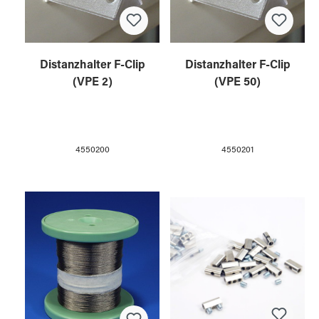
Distanzhalter F-Clip
Distanzhalter F-Clip
(VPE 2)
(VPE 50)
4550200
4550201