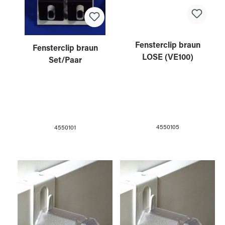
Fensterclip braun
Fensterclip braun
LOSE (VE100)
Set/Paar
4550105
4550101