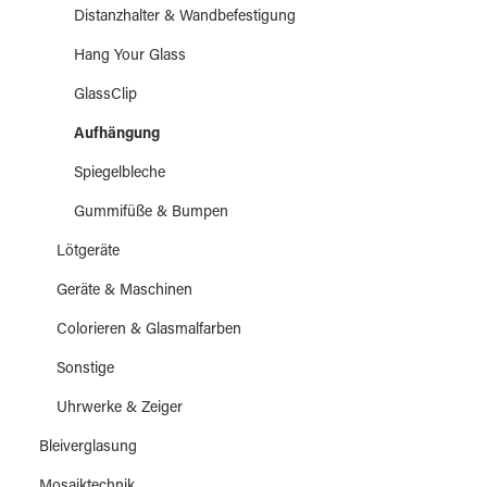
Distanzhalter & Wandbefestigung
Hang Your Glass
GlassClip
Aufhängung
Spiegelbleche
Gummifüße & Bumpen
Lötgeräte
Geräte & Maschinen
Colorieren & Glasmalfarben
Sonstige
Uhrwerke & Zeiger
Bleiverglasung