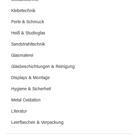
Mosaiktechnik
Klebetechnik
Perle & Schmuck
Heiß & Studioglas
Sandstrahltechnik
Glasmalerei
Glasbeschichtungen & Reinigung
Displays & Montage
Hygiene & Sicherheit
Metal Oxidation
Literatur
Leerflaschen & Verpackung