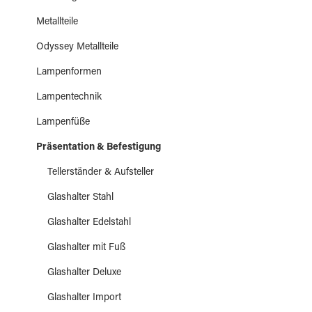
Metallteile
Odyssey Metallteile
Lampenformen
Lampentechnik
Lampenfüße
Präsentation & Befestigung
Tellerständer & Aufsteller
Glashalter Stahl
Glashalter Edelstahl
Glashalter mit Fuß
Glashalter Deluxe
Glashalter Import