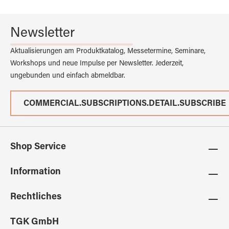
Newsletter
Aktualisierungen am Produktkatalog, Messetermine, Seminare,
Workshops und neue Impulse per Newsletter. Jederzeit,
ungebunden und einfach abmeldbar.
COMMERCIAL.SUBSCRIPTIONS.DETAIL.SUBSCRIBE
Shop Service
Information
Rechtliches
TGK GmbH