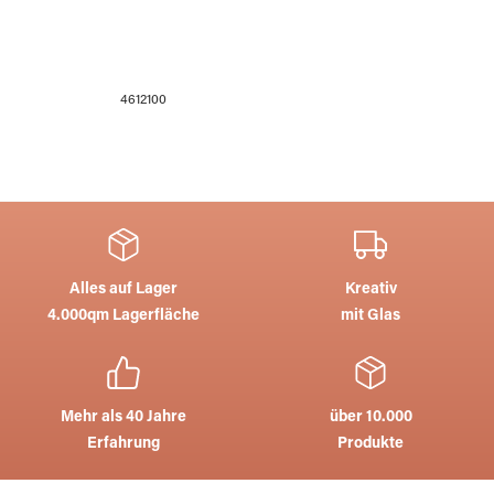
4612100
Alles auf Lager
Kreativ
4.000qm Lagerfläche
mit Glas
Mehr als 40 Jahre
über 10.000
Erfahrung
Produkte