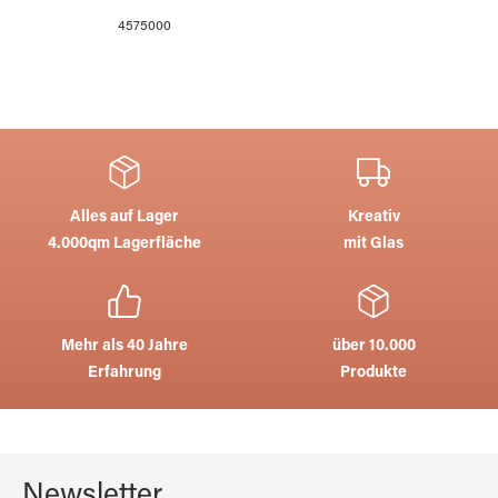
4575000
Alles auf Lager
Kreativ
4.000qm Lagerfläche
mit Glas
Mehr als 40 Jahre
über 10.000
Erfahrung
Produkte
Newsletter