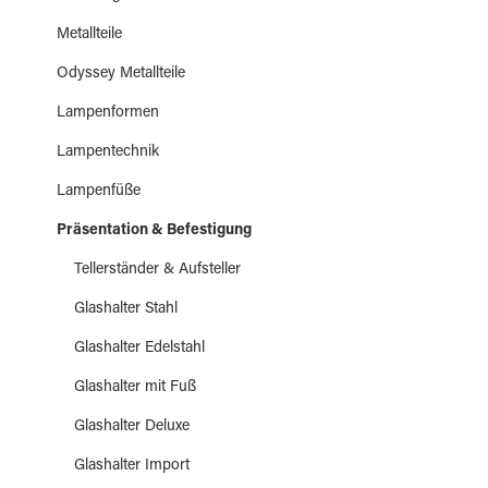
Metallteile
Odyssey Metallteile
Lampenformen
Lampentechnik
Lampenfüße
Präsentation & Befestigung
Tellerständer & Aufsteller
Glashalter Stahl
Glashalter Edelstahl
Glashalter mit Fuß
Glashalter Deluxe
Glashalter Import