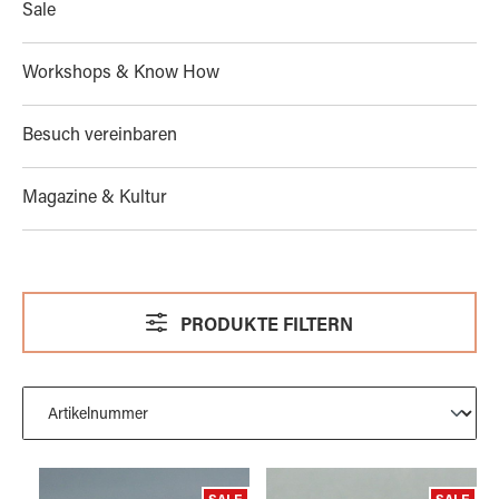
Sale
Workshops & Know How
Besuch vereinbaren
Magazine & Kultur
PRODUKTE FILTERN