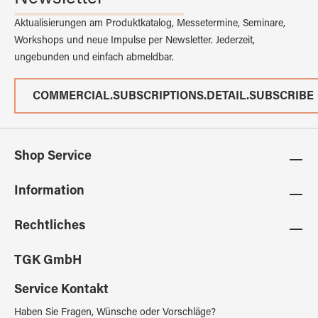
Aktualisierungen am Produktkatalog, Messetermine, Seminare,
Workshops und neue Impulse per Newsletter. Jederzeit,
ungebunden und einfach abmeldbar.
COMMERCIAL.SUBSCRIPTIONS.DETAIL.SUBSCRIBE
Shop Service
Information
Rechtliches
TGK GmbH
Service Kontakt
Haben Sie Fragen, Wünsche oder Vorschläge?