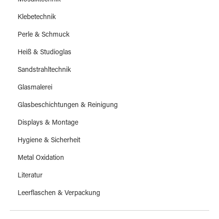
Mosaiktechnik
Klebetechnik
Perle & Schmuck
Heiß & Studioglas
Sandstrahltechnik
Glasmalerei
Glasbeschichtungen & Reinigung
Displays & Montage
Hygiene & Sicherheit
Metal Oxidation
Literatur
Leerflaschen & Verpackung