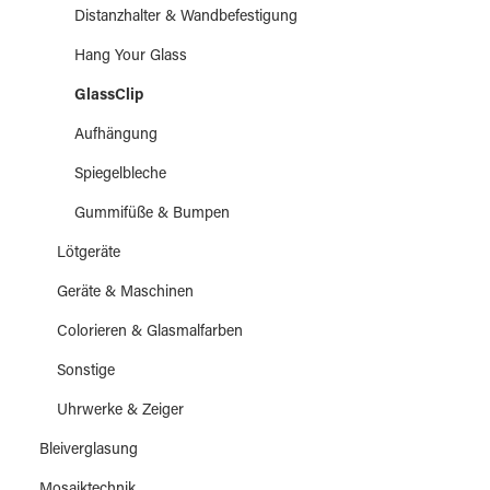
Distanzhalter & Wandbefestigung
Hang Your Glass
GlassClip
Aufhängung
Spiegelbleche
Gummifüße & Bumpen
Lötgeräte
Geräte & Maschinen
Colorieren & Glasmalfarben
Sonstige
Uhrwerke & Zeiger
Bleiverglasung