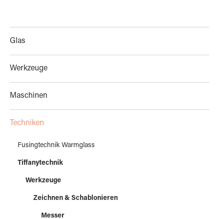
Glas
Werkzeuge
Maschinen
Techniken
Fusingtechnik Warmglass
Tiffanytechnik
Werkzeuge
Zeichnen & Schablonieren
Messer