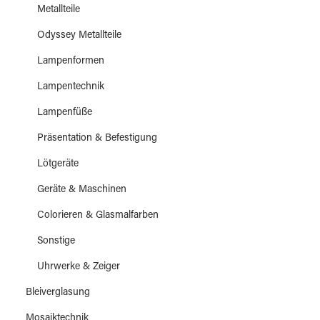
Metallteile
Odyssey Metallteile
Lampenformen
Lampentechnik
Lampenfüße
Präsentation & Befestigung
Lötgeräte
Geräte & Maschinen
Colorieren & Glasmalfarben
Sonstige
Uhrwerke & Zeiger
Bleiverglasung
Mosaiktechnik