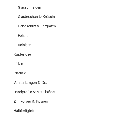
Glasschneiden
Glasbrechen & Kröseln
Handschliff & Entgraten
Folieren
Reinigen
Kupferfolie
Lötzinn
Chemie
Verstärkungen & Draht
Randprofile & Metallstäbe
Zinnkörper & Figuren
Halbfertigteile