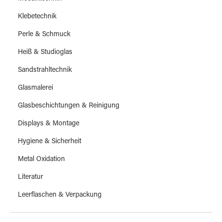
Klebetechnik
Perle & Schmuck
Heiß & Studioglas
Sandstrahltechnik
Glasmalerei
Glasbeschichtungen & Reinigung
Displays & Montage
Hygiene & Sicherheit
Metal Oxidation
Literatur
Leerflaschen & Verpackung