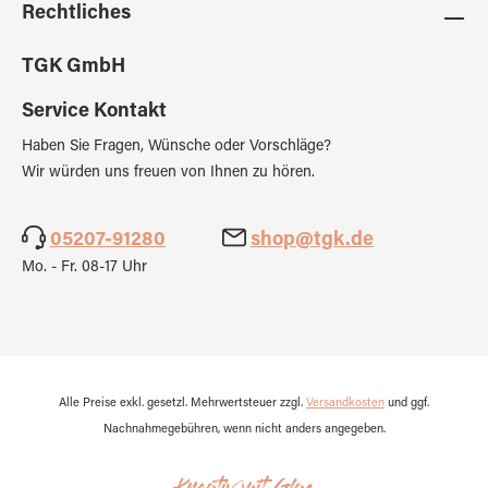
Rechtliches
TGK GmbH
Service Kontakt
Haben Sie Fragen, Wünsche oder Vorschläge?
Wir würden uns freuen von Ihnen zu hören.
05207-91280
shop@tgk.de
Mo. - Fr. 08-17 Uhr
Alle Preise exkl. gesetzl. Mehrwertsteuer zzgl.
Versandkosten
und ggf.
Nachnahmegebühren, wenn nicht anders angegeben.