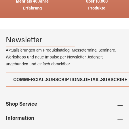
Mehr als 40 Jahre
über 10.000
Erfahrung
Produkte
Newsletter
Aktualisierungen am Produktkatalog, Messetermine, Seminare,
Workshops und neue Impulse per Newsletter. Jederzeit,
ungebunden und einfach abmeldbar.
COMMERCIAL.SUBSCRIPTIONS.DETAIL.SUBSCRIBE
Shop Service
Information