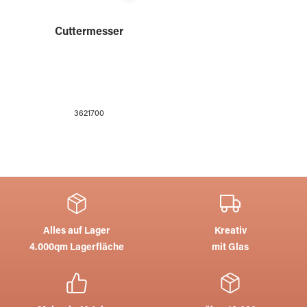
Cuttermesser
3621700
Alles auf Lager
Kreativ
4.000qm Lagerfläche
mit Glas