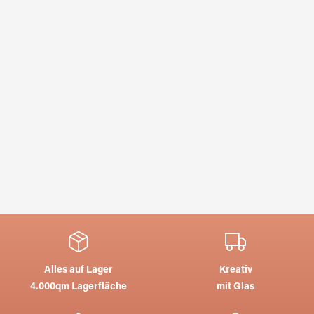
Alles auf Lager
Kreativ
4.000qm Lagerfläche
mit Glas