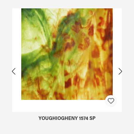
Produktgalerie überspringen
YOUGHIOGHENY 1574 SP