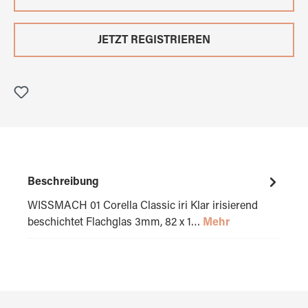
JETZT REGISTRIEREN
Beschreibung
WISSMACH 01 Corella Classic iri Klar irisierend
beschichtet Flachglas 3mm, 82 x 1…
Mehr