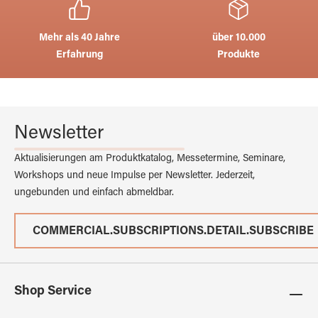
Mehr als 40 Jahre
über 10.000
Erfahrung
Produkte
Newsletter
Aktualisierungen am Produktkatalog, Messetermine, Seminare,
Workshops und neue Impulse per Newsletter. Jederzeit,
ungebunden und einfach abmeldbar.
COMMERCIAL.SUBSCRIPTIONS.DETAIL.SUBSCRIBE
Shop Service