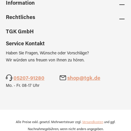
Information
Rechtliches
TGK GmbH
Service Kontakt
Haben Sie Fragen, Wünsche oder Vorschläge?
Wir würden uns freuen von Ihnen zu hören.
05207-91280
shop@tgk.de
Mo. - Fr. 08-17 Uhr
Alle Preise exkl. gesetzl. Mehrwertsteuer zzgl.
Versandkosten
und ggf.
Nachnahmegebühren, wenn nicht anders angegeben.