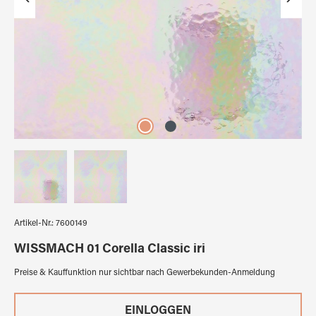
Artikel-Nr.:
7600149
WISSMACH 01 Corella Classic iri
Preise & Kauffunktion nur sichtbar nach Gewerbekunden-Anmeldung
EINLOGGEN