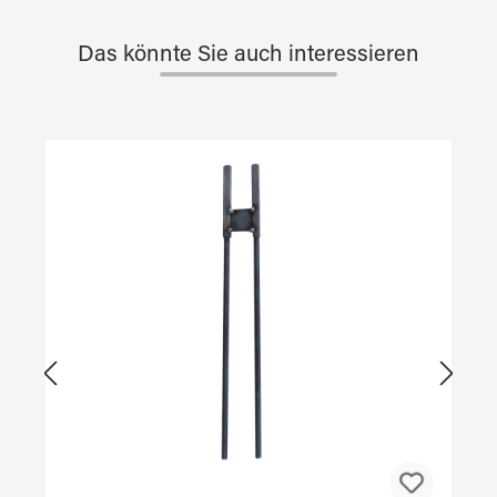
Das könnte Sie auch interessieren
Produktgalerie überspringen