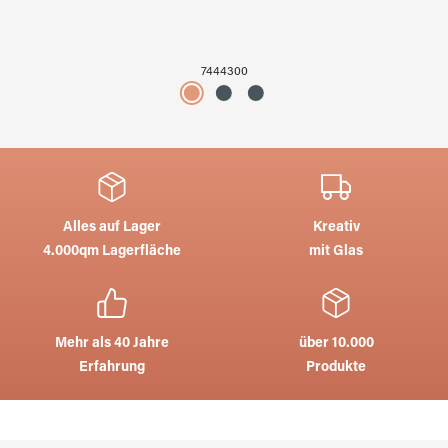
7444300
Alles auf Lager
Kreativ
4.000qm Lagerfläche
mit Glas
Mehr als 40 Jahre
über 10.000
Erfahrung
Produkte