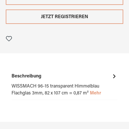
JETZT REGISTRIEREN
Beschreibung
WISSMACH 96-15 transparent Himmelblau
Flachglas 3mm, 82 x 107 cm = 0,87 m²
Mehr