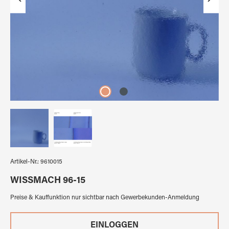
Artikel-Nr.:
9610015
WISSMACH 96-15
Preise & Kauffunktion nur sichtbar nach Gewerbekunden-Anmeldung
EINLOGGEN