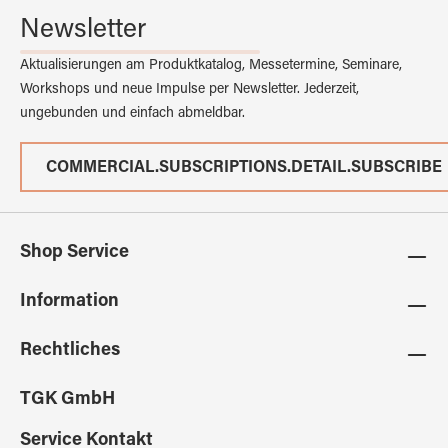
Newsletter
Aktualisierungen am Produktkatalog, Messetermine, Seminare,
Workshops und neue Impulse per Newsletter. Jederzeit,
ungebunden und einfach abmeldbar.
COMMERCIAL.SUBSCRIPTIONS.DETAIL.SUBSCRIBE
Shop Service
Information
Rechtliches
TGK GmbH
Service Kontakt