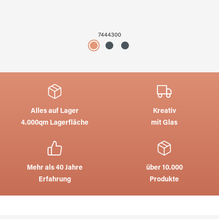
7444300
Alles auf Lager
Kreativ
4.000qm Lagerfläche
mit Glas
Mehr als 40 Jahre
über 10.000
Erfahrung
Produkte