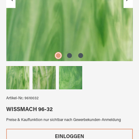
Artikel-Nr.:
9610032
WISSMACH 96-32
Preise & Kauffunktion nur sichtbar nach Gewerbekunden-Anmeldung
EINLOGGEN