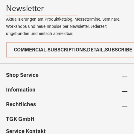
Newsletter
Aktualisierungen am Produktkatalog, Messetermine, Seminare,
Workshops und neue Impulse per Newsletter. Jederzeit,
ungebunden und einfach abmeldbar.
COMMERCIAL.SUBSCRIPTIONS.DETAIL.SUBSCRIBE
Shop Service
Information
Rechtliches
TGK GmbH
Service Kontakt