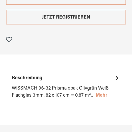
JETZT REGISTRIEREN
Beschreibung
WISSMACH 96-32 Prisma opak Olivgrün Weiß
Flachglas 3mm, 82 x 107 cm = 0,87 m²…
Mehr