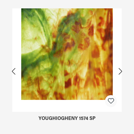
Produktgalerie überspringen
YOUGHIOGHENY 1574 SP