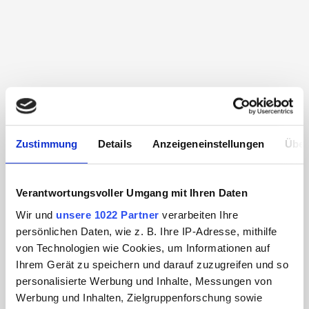
Zustimmung
Details
Anzeigeneinstellungen
Über
Verantwortungsvoller Umgang mit Ihren Daten
Wir und
unsere 1022 Partner
verarbeiten Ihre
persönlichen Daten, wie z. B. Ihre IP-Adresse, mithilfe
von Technologien wie Cookies, um Informationen auf
Ihrem Gerät zu speichern und darauf zuzugreifen und so
personalisierte Werbung und Inhalte, Messungen von
Werbung und Inhalten, Zielgruppenforschung sowie