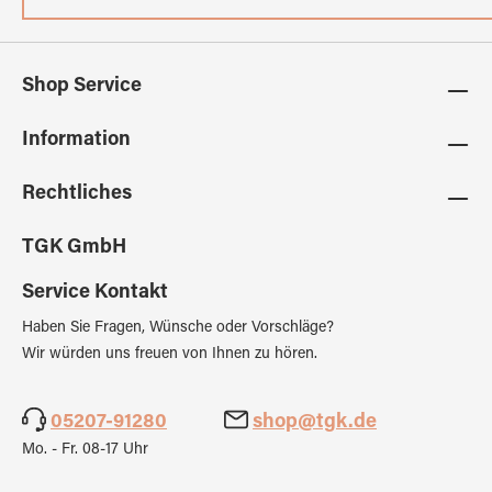
Shop Service
Information
Rechtliches
TGK GmbH
Service Kontakt
Haben Sie Fragen, Wünsche oder Vorschläge?
Wir würden uns freuen von Ihnen zu hören.
05207-91280
shop@tgk.de
Mo. - Fr. 08-17 Uhr