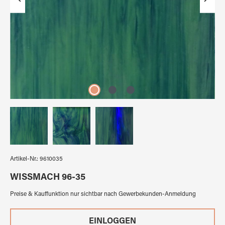
Artikel-Nr.:
9610035
WISSMACH 96-35
Preise & Kauffunktion nur sichtbar nach Gewerbekunden-Anmeldung
EINLOGGEN