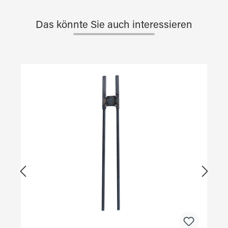
Das könnte Sie auch interessieren
Produktgalerie überspringen