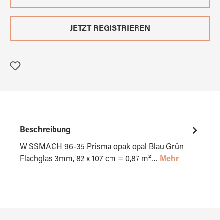
JETZT REGISTRIEREN
Beschreibung
WISSMACH 96-35 Prisma opak opal Blau Grün
Flachglas 3mm, 82 x 107 cm = 0,87 m²…
Mehr