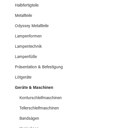
Halbfertigteile
Metallteile
Odyssey Metallteile
Lampenformen
Lampentechnik
Lampenfüße
Präsentation & Befestigung
Lötgeräte
Geräte & Maschinen
Konturschleifmaschinen
Tellerschleifmaschinen
Bandsägen