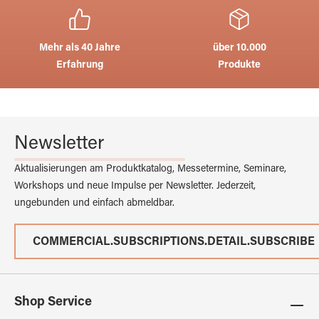
Mehr als 40 Jahre
über 10.000
Erfahrung
Produkte
Newsletter
Aktualisierungen am Produktkatalog, Messetermine, Seminare,
Workshops und neue Impulse per Newsletter. Jederzeit,
ungebunden und einfach abmeldbar.
COMMERCIAL.SUBSCRIPTIONS.DETAIL.SUBSCRIBE
Shop Service