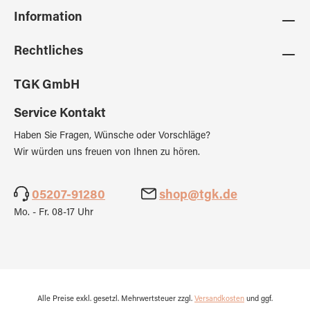
Information
Rechtliches
TGK GmbH
Service Kontakt
Haben Sie Fragen, Wünsche oder Vorschläge?
Wir würden uns freuen von Ihnen zu hören.
05207-91280
shop@tgk.de
Mo. - Fr. 08-17 Uhr
Alle Preise exkl. gesetzl. Mehrwertsteuer zzgl.
Versandkosten
und ggf.