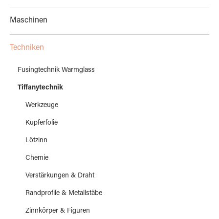
Maschinen
Techniken
Fusingtechnik Warmglass
Tiffanytechnik
Werkzeuge
Kupferfolie
Lötzinn
Chemie
Verstärkungen & Draht
Randprofile & Metallstäbe
Zinnkörper & Figuren