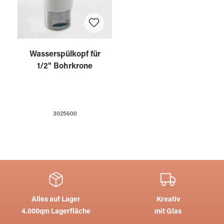
Wasserspülkopf für
1/2" Bohrkrone
3025600
Alles auf Lager
Kreativ
4.000qm Lagerfläche
mit Glas