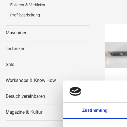
Folieren & Verbleien
Profilbearbeitung
Maschinen
Techniken
Sale
Workshops & Know How
WEL
Besuch vereinbaren
S
Zustimmung
Magazine & Kultur