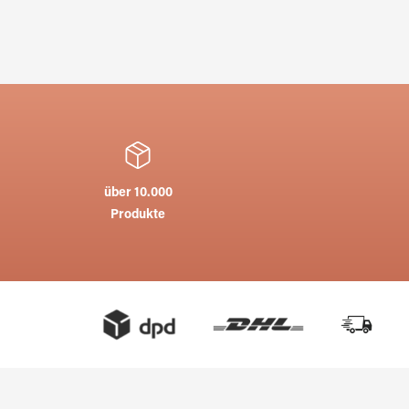
über 10.000
Produkte