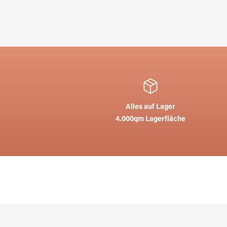
Alles auf Lager
4.000qm Lagerfläche