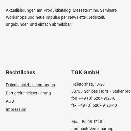
Aktualisierungen am Produktkatalog, Messetermine, Seminare,
Workshops und neue Impulse per Newsletter. Jederzeit,
ungebunden und einfach abmeldbar.
Rechtliches
TGK GmbH
Helleforthstr. 18-20
Datenschutzbestimmungen
33758 Schloss Holte - Stukenbro
Barrierefreiheitserklärung
fon +49 (0) 5207-9128-0
AGB
fax +49 (0) 5207-9128-40
Impressum
Mo. - Fr. 08-17 Uhr
und nach Vereinbarung