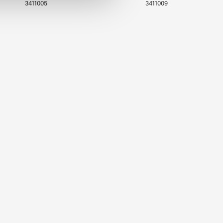
3411005
3411009