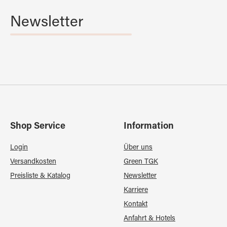
Newsletter
Shop Service
Information
Login
Über uns
Versandkosten
Green TGK
Preisliste & Katalog
Newsletter
Karriere
Kontakt
Anfahrt & Hotels