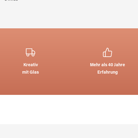
Kreativ
Mehr als 40 Jahre
mit Glas
Erfahrung