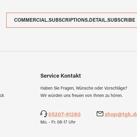
COMMERCIAL.SUBSCRIPTIONS.DETAIL.SUBSCRIBE
Service Kontakt
Haben Sie Fragen, Wünsche oder Vorschläge?
ck
Wir würden uns freuen von Ihnen zu hören.
05207-91280
shop@tgk.d
Mo. - Fr. 08-17 Uhr