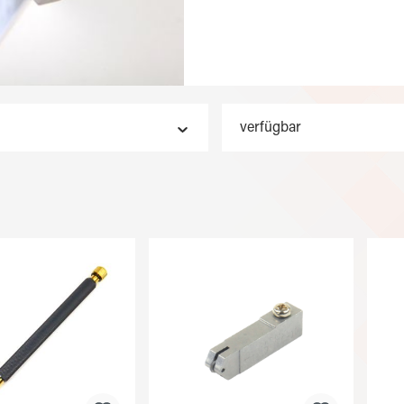
verfügbar