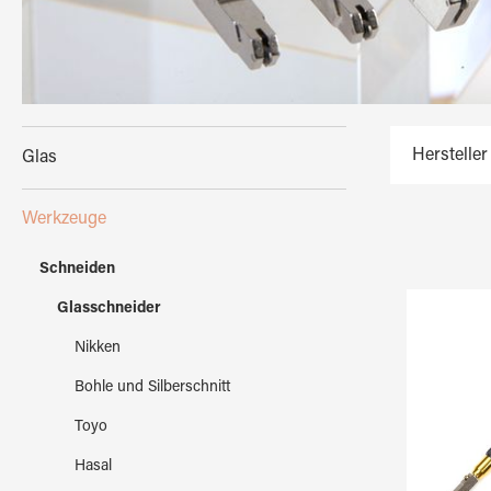
Hersteller
Glas
Werkzeuge
Schneiden
Glasschneider
Nikken
Bohle und Silberschnitt
Toyo
Hasal