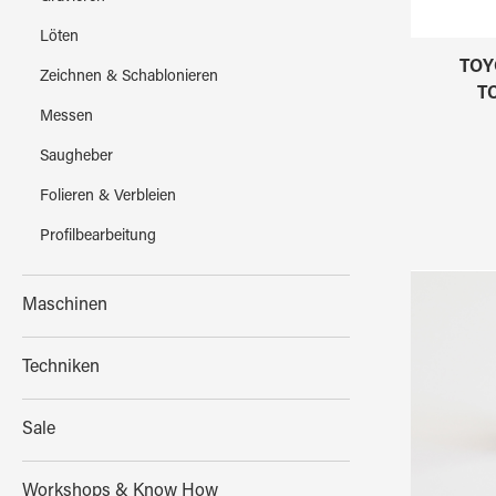
Löten
TOYO
Zeichnen & Schablonieren
TC
Messen
Saugheber
Folieren & Verbleien
Profilbearbeitung
Maschinen
Techniken
Sale
Workshops & Know How